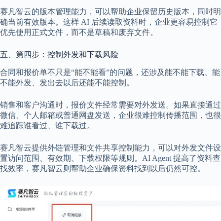
赛凡智云的版本管理能力，可以帮助企业保留历史版本，同时明
确当前有效版本。这样 AI 后续读取资料时，企业更容易控制它
优先使用正式文件，而不是草稿和废弃文件。
五、第四步：控制外发和下载风险
合同和报价单不只是“能不能看”的问题，还涉及能不能下载、能
不能外发、发出去以后还能不能控制。
销售和客户沟通时，报价文件经常需要对外发送。如果直接通过
微信、个人邮箱或普通网盘发送，企业很难控制传播范围，也很
难追踪谁看过、谁下载过。
赛凡智云提供外链管理和文件共享控制能力，可以对外发文件设
置访问范围、有效期、下载权限等规则。AI Agent 提高了资料查
找效率，赛凡智云则帮助企业确保资料找到以后仍然可控。