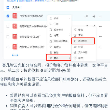
赛凡智云先把分散合同、报价和客户资料集中到统一文件平台
三、第二步：按岗位和项目设置访问权限
合同和报价单的权限不应该只按部门粗略划分，还要结合岗位、
项目和客户关系来设置。
普通销售可以查看自己负责客户的报价资料，但不应查看
全部客户底价。
销售负责人可以查看团队报价和合同进度，但仍需限制敏