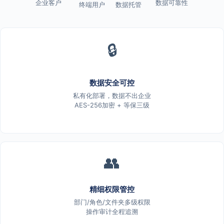
企业客户
数据可靠性
终端用户
数据托管
🔒
数据安全可控
私有化部署，数据不出企业
AES-256加密 + 等保三级
👥
精细权限管控
部门/角色/文件夹多级权限
操作审计全程追溯