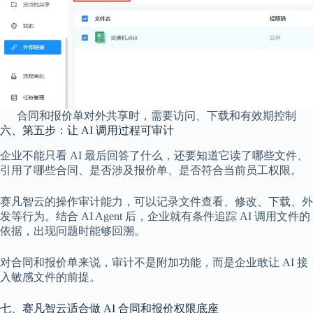
合同和报价单对外共享时，需要访问、下载和有效期控制
六、第五步：让 AI 调用过程可审计
企业不能只看 AI 最后回答了什么，还要知道它读了哪些文件、
引用了哪些合同、是否涉及报价单、是否符合当前员工权限。
赛凡智云的操作审计能力，可以记录文件查看、修改、下载、外
发等行为。结合 AI Agent 后，企业就有条件追踪 AI 调用文件的
依据，出现问题时能够回溯。
对合同和报价单来说，审计不是附加功能，而是企业敢让 AI 接
入敏感文件的前提。
七、赛凡智云适合做 AI 合同和报价权限底座