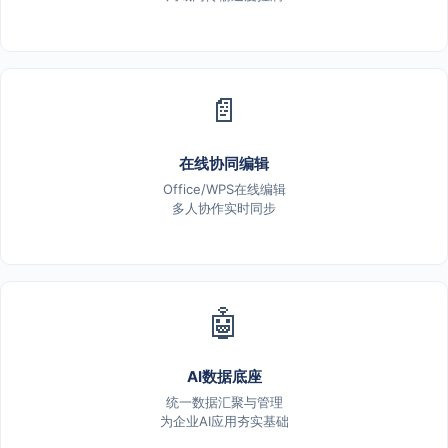
📄
在线协同编辑
Office/WPS在线编辑
多人协作实时同步
🤖
AI数据底座
统一数据汇聚与管理
为企业AI应用夯实基础