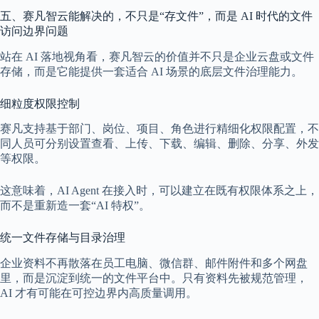
五、赛凡智云能解决的，不只是“存文件”，而是 AI 时代的文件
访问边界问题
站在 AI 落地视角看，赛凡智云的价值并不只是企业云盘或文件
存储，而是它能提供一套适合 AI 场景的底层文件治理能力。
细粒度权限控制
赛凡支持基于部门、岗位、项目、角色进行精细化权限配置，不
同人员可分别设置查看、上传、下载、编辑、删除、分享、外发
等权限。
这意味着，AI Agent 在接入时，可以建立在既有权限体系之上，
而不是重新造一套“AI 特权”。
统一文件存储与目录治理
企业资料不再散落在员工电脑、微信群、邮件附件和多个网盘
里，而是沉淀到统一的文件平台中。只有资料先被规范管理，
AI 才有可能在可控边界内高质量调用。