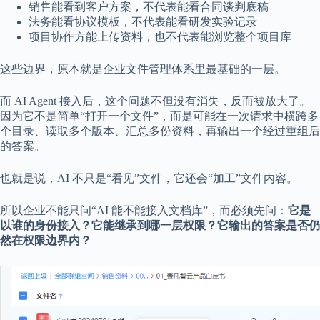
销售能看到客户方案，不代表能看合同谈判底稿
法务能看协议模板，不代表能看研发实验记录
项目协作方能上传资料，也不代表能浏览整个项目库
这些边界，原本就是企业文件管理体系里最基础的一层。
而 AI Agent 接入后，这个问题不但没有消失，反而被放大了。
因为它不是简单“打开一个文件”，而是可能在一次请求中横跨多
个目录、读取多个版本、汇总多份资料，再输出一个经过重组后
的答案。
也就是说，AI 不只是“看见”文件，它还会“加工”文件内容。
所以企业不能只问“AI 能不能接入文档库”，而必须先问：
它是
以谁的身份接入？它能继承到哪一层权限？它输出的答案是否仍
然在权限边界内？