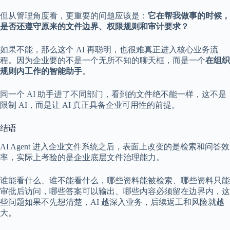
但从管理角度看，更重要的问题应该是：
它在帮我做事的时候，
是否还遵守原来的文件边界、权限规则和审计要求？
如果不能，那么这个 AI 再聪明，也很难真正进入核心业务流
程。因为企业要的不是一个无所不知的聊天框，而是一个
在组织
规则内工作的智能助手
。
同一个 AI 助手进了不同部门，看到的文件绝不能一样，这不是
限制 AI，而是让 AI 真正具备企业可用性的前提。
结语
AI Agent 进入企业文件系统之后，表面上改变的是检索和问答效
率，实际上考验的是企业底层文件治理能力。
谁能看什么、谁不能看什么，哪些资料能被检索、哪些资料只能
审批后访问，哪些答案可以输出、哪些内容必须留在边界内，这
些问题如果不先想清楚，AI 越深入业务，后续返工和风险就越
大。