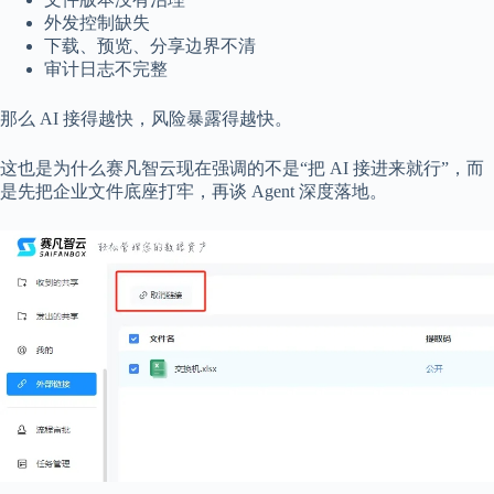
外发控制缺失
下载、预览、分享边界不清
审计日志不完整
那么 AI 接得越快，风险暴露得越快。
这也是为什么赛凡智云现在强调的不是“把 AI 接进来就行”，而
是先把企业文件底座打牢，再谈 Agent 深度落地。