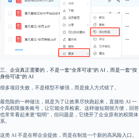
三、企业真正需要的，不是一套“全库可读”的 AI，而是一套“按
身份可读”的 AI
很多项目失败，不是模型不够强，而是接入方式错了。
最危险的一种做法，就是为了让效果尽快跑起来，直接给 AI 一
个高权限服务账号，让它能全库检索。这样做短期很方便，回答
也常常看起来更“聪明”，但问题是，它绕开了企业原有的权限体
系。
这类 AI 不是在帮企业提效，而是在制造一个新的高风险入口。