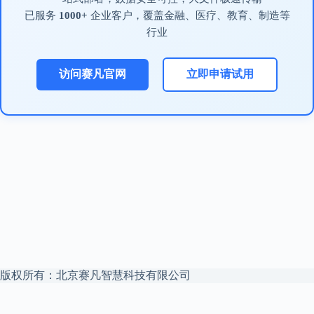
已服务
1000+
企业客户，覆盖金融、医疗、教育、制造等
行业
访问赛凡官网
立即申请试用
版权所有：北京赛凡智慧科技有限公司