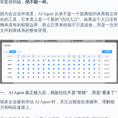
答案很明确，
绝不能一样。
因为在企业环境里，AI Agent 从来不是一个脱离组织体系独立存
在的工具，它本质上是一个新的“访问入口”。如果这个入口没有
继承原有的权限边界，那么它带来的就不只是提效，而是一次对
文件权限体系的整体穿透。
一、AI Agent 真正接入后，风险往往不是“答错”，而是“看多了”
很多企业最初评估 AI Agent 时，关注点都放在准确率、理解能
力和响应速度上。