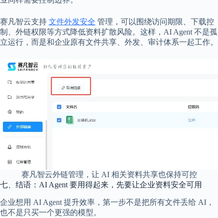
赛凡智云支持
文件外发安全
管理，可以围绕访问期限、下载控
制、外链权限等方式降低资料扩散风险。这样，AI Agent 不是孤
立运行，而是和企业原有文件共享、外发、审计体系一起工作。
赛凡智云外链管理，让 AI 相关资料共享也保持可控
七、结语：AI Agent 要用得起来，先要让企业资料安全可用
企业想用 AI Agent 提升效率，第一步不是把所有文件丢给 AI，
也不是只买一个更强的模型。