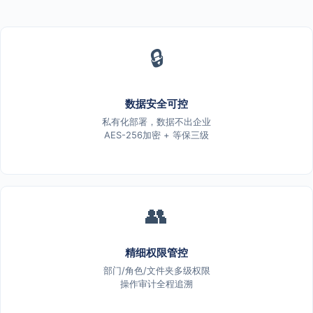
🔒
数据安全可控
私有化部署，数据不出企业
AES-256加密 + 等保三级
👥
精细权限管控
部门/角色/文件夹多级权限
操作审计全程追溯