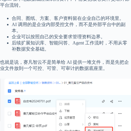
平台流转。
合同、图纸、方案、客户资料留在企业自己的环境里。
AI 调用的是企业内部受控文件，而不是外部平台中的副
本。
企业可以按照自己的安全要求管理资料边界。
后续扩展知识库、智能问答、Agent 工作流时，不用从零
补数据安全基础。
也就是说，赛凡智云不是简单给 AI 提供一堆文件，而是先把企
业文件放到一个可控、可管、可审计的数据底座里。