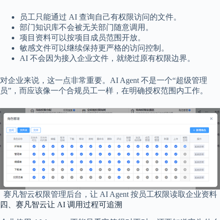
员工只能通过 AI 查询自己有权限访问的文件。
部门知识库不会被无关部门随意调用。
项目资料可以按项目成员范围开放。
敏感文件可以继续保持更严格的访问控制。
AI 不会因为接入企业文件，就绕过原有权限边界。
对企业来说，这一点非常重要。AI Agent 不是一个“超级管理
员”，而应该像一个合规员工一样，在明确授权范围内工作。
赛凡智云权限管理后台，让 AI Agent 按员工权限读取企业资料
四、赛凡智云让 AI 调用过程可追溯