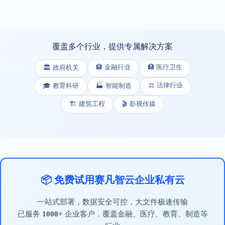
覆盖多个行业，提供专属解决方案
🏦 金融行业
🏥 医疗卫生
🏛️ 政府机关
⚖️ 法律行业
🎓 教育科研
🏭 智能制造
🏗️ 建筑工程
🎬 影视传媒
📦 免费试用赛凡智云企业私有云
一站式部署，数据安全可控，大文件极速传输
已服务
1000+
企业客户，覆盖金融、医疗、教育、制造等