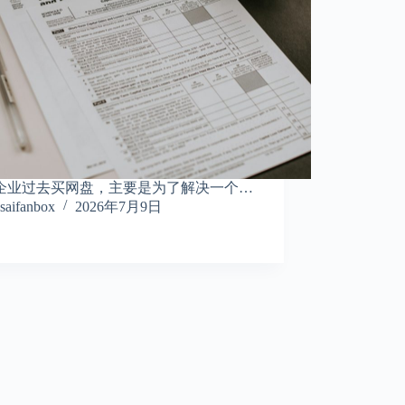
企业过去买网盘，主要是为了解决一个…
saifanbox
2026年7月9日