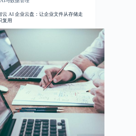
AI与数据管理
智云 AI 企业云盘：让企业文件从存储走
识复用