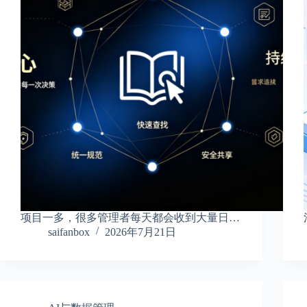
项目一多，很多管理者每天都会收到大量日…
saifanbox
2026年7月21日