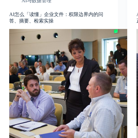
AI与数据管理
AI怎么「读懂」企业文件：权限边界内的问
答、摘要、检索实操