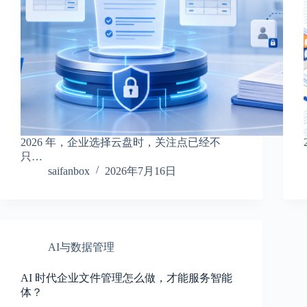
2026 年，企业选择云盘时，关注点已经不
只…
saifanbox
2026年7月16日
AI与数据管理
AI 时代企业文件管理怎么做，才能服务智能
体？