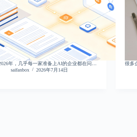
2026年，几乎每一家准备上AI的企业都在问…
很多
saifanbox
2026年7月14日