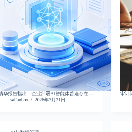
清华报告指出：企业部署AI智能体普遍存在…
审计
saifanbox
2026年7月21日