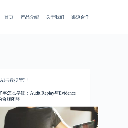
首页
产品介绍
关于我们
渠道合作
AI与数据管理
事怎么举证：Audit Replay与Evidence
k的合规闭环