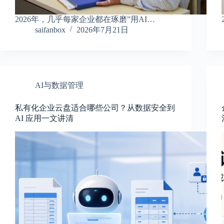
2026年，几乎每家企业都在琢磨”用AI…
saifanbox
2026年7月21日
AI与数据管理
私有化企业云盘适合哪些公司？从数据安全到
AI 应用一文讲清