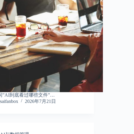
问”AI到底看过哪些文件”…
saifanbox
2026年7月21日