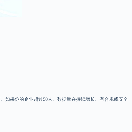
。如果你的企业超过50人、数据量在持续增长、有合规或安全