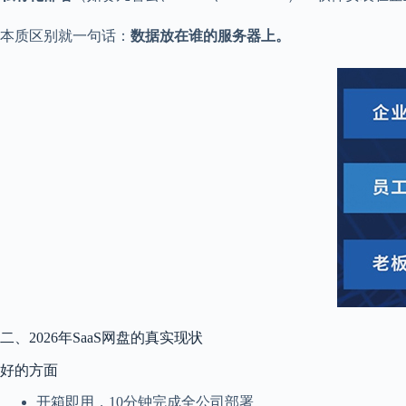
本质区别就一句话：
数据放在谁的服务器上。
二、2026年SaaS网盘的真实现状
好的方面
开箱即用，10分钟完成全公司部署