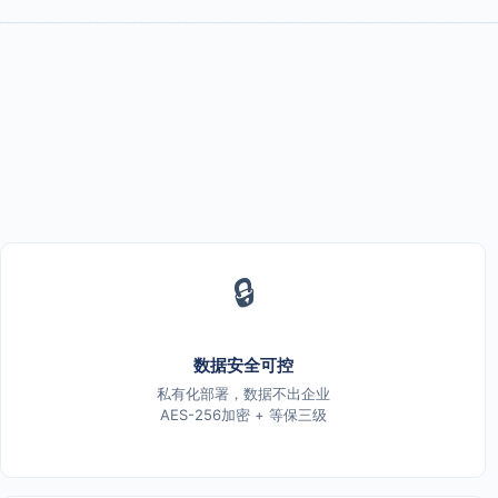
🔒
数据安全可控
私有化部署，数据不出企业
AES-256加密 + 等保三级