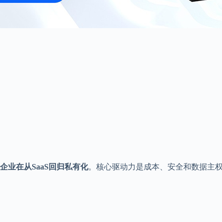
企业在从SaaS回归私有化
。核心驱动力是成本、安全和数据主权