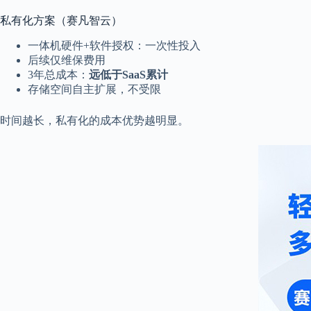
私有化方案（赛凡智云）
一体机硬件+软件授权：一次性投入
后续仅维保费用
3年总成本：
远低于SaaS累计
存储空间自主扩展，不受限
时间越长，私有化的成本优势越明显。