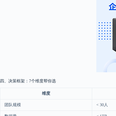
四、决策框架：7个维度帮你选
维度
团队规模
< 30人