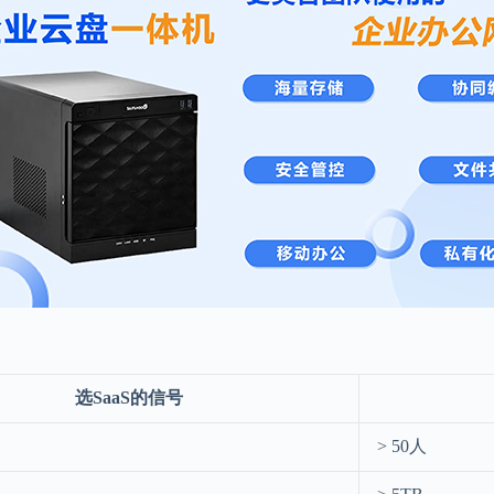
选SaaS的信号
> 50人