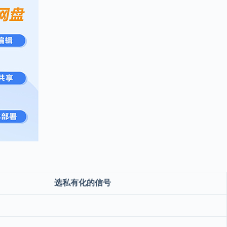
选私有化的信号