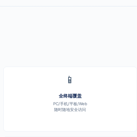
📱
全终端覆盖
PC/手机/平板/Web
随时随地安全访问