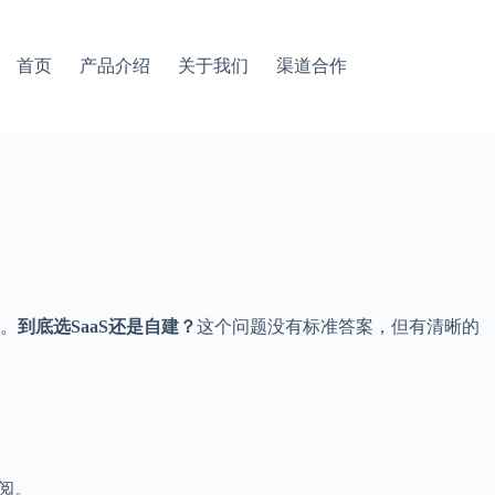
首页
产品介绍
关于我们
渠道合作
低。
到底选SaaS还是自建？
这个问题没有标准答案，但有清晰的
订阅。