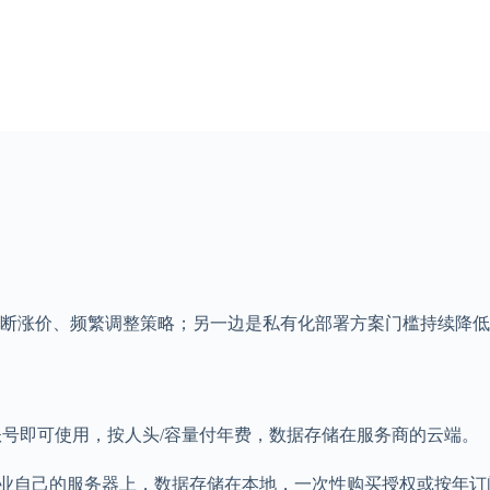
网盘不断涨价、频繁调整策略；另一边是私有化部署方案门槛持续降
号即可使用，按人头/容量付年费，数据存储在服务商的云端。
件安装在企业自己的服务器上，数据存储在本地，一次性购买授权或按年