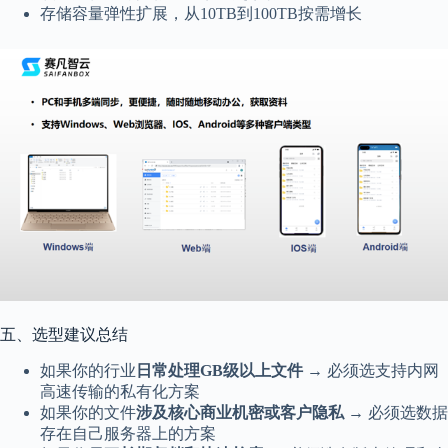
存储容量弹性扩展，从10TB到100TB按需增长
五、选型建议总结
如果你的行业
日常处理GB级以上文件
→ 必须选支持内网
高速传输的私有化方案
如果你的文件
涉及核心商业机密或客户隐私
→ 必须选数据
存在自己服务器上的方案