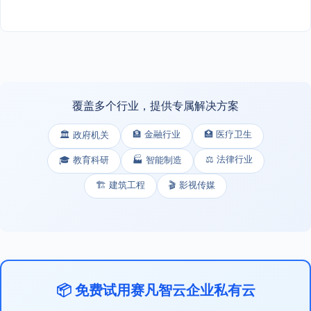
覆盖多个行业，提供专属解决方案
🏦 金融行业
🏥 医疗卫生
🏛️ 政府机关
⚖️ 法律行业
🎓 教育科研
🏭 智能制造
🏗️ 建筑工程
🎬 影视传媒
📦 免费试用赛凡智云企业私有云