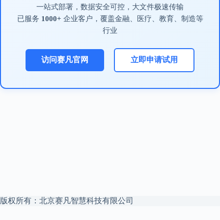
一站式部署，数据安全可控，大文件极速传输
已服务
1000+
企业客户，覆盖金融、医疗、教育、制造等
行业
访问赛凡官网
立即申请试用
版权所有：北京赛凡智慧科技有限公司