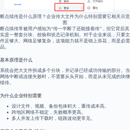
断点续传是什么原理？企业传大文件为什么特别需要它相关示意
图
断点续传常被用户感知为“传一半断了还能接着传”，但它背后其
实是一整套分块、校验和状态记录机制。对于企业来说，只要文
件足够大、网络足够复杂，这项能力就不是锦上添花，而是必需
品。
基本原理是什么
系统会把大文件拆成多个分块，并记录已经成功传输的部分。当
网络中断或连接失败时，不需要从头开始，而是从未完成的块继
续传。
为什么企业特别需要
设计文件、视频、备份包体积大，重传成本高。
跨地区网络不稳定，失败概率更高。
多人并发上传下载时，链路波动更常见。