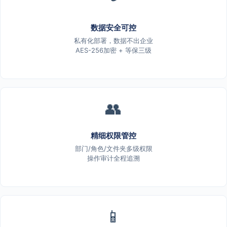
数据安全可控
私有化部署，数据不出企业
AES-256加密 + 等保三级
👥
精细权限管控
部门/角色/文件夹多级权限
操作审计全程追溯
📱