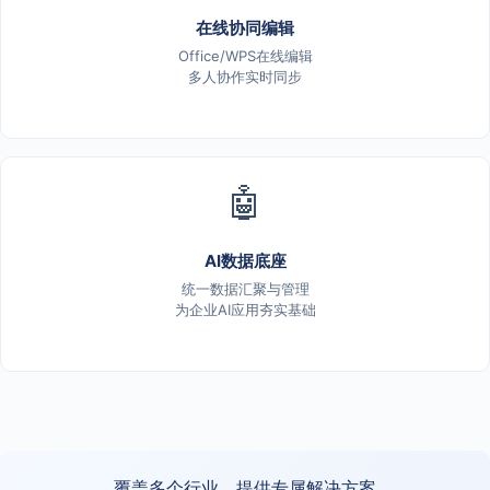
在线协同编辑
Office/WPS在线编辑
多人协作实时同步
🤖
AI数据底座
统一数据汇聚与管理
为企业AI应用夯实基础
覆盖多个行业，提供专属解决方案