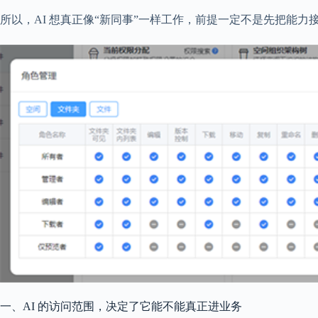
所以，AI 想真正像“新同事”一样工作，前提一定不是先把能
一、AI 的访问范围，决定了它能不能真正进业务