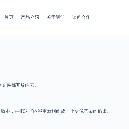
首页
产品介绍
关于我们
渠道合作
有文件都开放给它。
多个版本，再把这些内容重新组织成一个更像答案的输出。