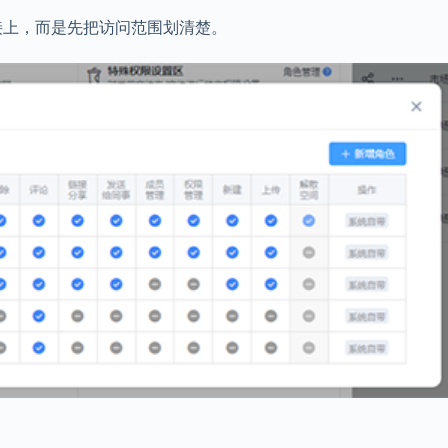
力接上，而是先把访问范围划清楚。