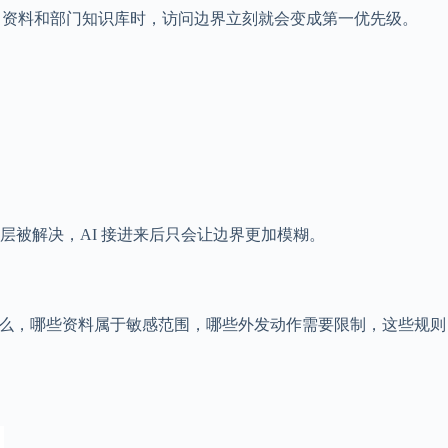
项目资料和部门知识库时，访问边界立刻就会变成第一优先级。
被解决，AI 接进来后只会让边界更加模糊。
什么，哪些资料属于敏感范围，哪些外发动作需要限制，这些规则