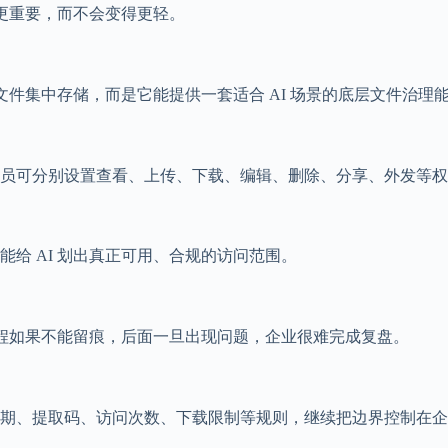
得更重要，而不会变得更轻。
文件集中存储，而是它能提供一套适合 AI 场景的底层文件治理
员可分别设置查看、上传、下载、编辑、删除、分享、外发等权限
给 AI 划出真正可用、合规的访问范围。
过程如果不能留痕，后面一旦出现问题，企业很难完成复盘。
期、提取码、访问次数、下载限制等规则，继续把边界控制在企