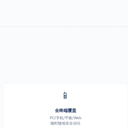
📱
全终端覆盖
PC/手机/平板/Web
随时随地安全访问