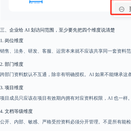
三、企业给 AI 划访问范围，至少要先把四个维度说清楚
1. 岗位维度
销售、法务、研发、客服、运营本来就不应该共享同一套资料范
2. 部门维度
跨部门资料默认不互通，除非有明确授权。AI 如果不能继承
3. 项目维度
项目成员只应该在项目有效期内拥有对应资料权限，AI 也一
4. 文档等级维度
公开、内部、敏感、严格受控资料必须分开管理。不是所有能检