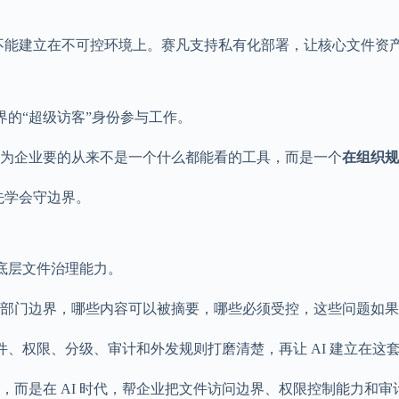
是不能建立在不可控环境上。赛凡支持私有化部署，让核心文件资
界的“超级访客”身份参与工作。
为企业要的从来不是一个什么都能看的工具，而是一个
在组织规
先学会守边界。
是底层文件治理能力。
部门边界，哪些内容可以被摘要，哪些必须受控，这些问题如果不
件、权限、分级、审计和外发规则打磨清楚，再让 AI 建立在这
，而是在 AI 时代，帮企业把文件访问边界、权限控制能力和