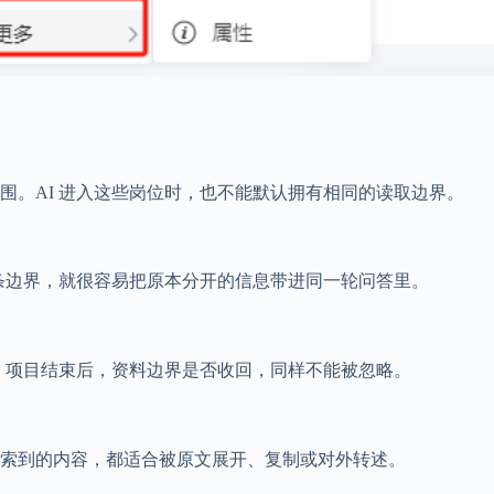
围。AI 进入这些岗位时，也不能默认拥有相同的读取边界。
这条边界，就很容易把原本分开的信息带进同一轮问答里。
样。项目结束后，资料边界是否收回，同样不能被忽略。
索到的内容，都适合被原文展开、复制或对外转述。