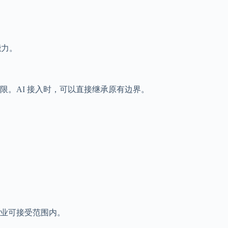
能力。
。AI 接入时，可以直接继承原有边界。
业可接受范围内。