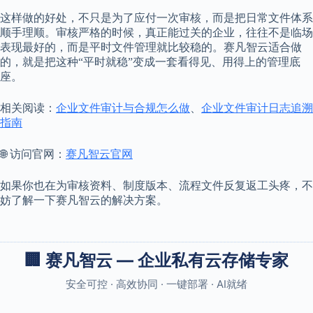
这样做的好处，不只是为了应付一次审核，而是把日常文件体系
顺手理顺。审核严格的时候，真正能过关的企业，往往不是临场
表现最好的，而是平时文件管理就比较稳的。赛凡智云适合做
的，就是把这种“平时就稳”变成一套看得见、用得上的管理底
座。
相关阅读：
企业文件审计与合规怎么做
、
企业文件审计日志追溯
指南
🌐 访问官网：
赛凡智云官网
如果你也在为审核资料、制度版本、流程文件反复返工头疼，不
妨了解一下赛凡智云的解决方案。
🏢 赛凡智云 — 企业私有云存储专家
安全可控 · 高效协同 · 一键部署 · AI就绪