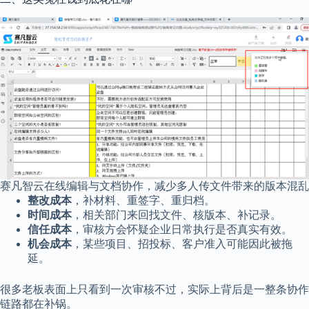
赛凡智云在线编辑与文档协作，减少多人传文件带来的版本混乱
整改成本
，补材料、重签字、重归档。
时间成本
，相关部门来回找文件、核版本、补记录。
信任成本
，审核方会怀疑企业日常执行是否真实有效。
机会成本
，某些项目、招投标、客户准入可能因此被拖
延。
很多老板表面上只看到一次审核不过，实际上背后是一整条协作
链路都在补锅。