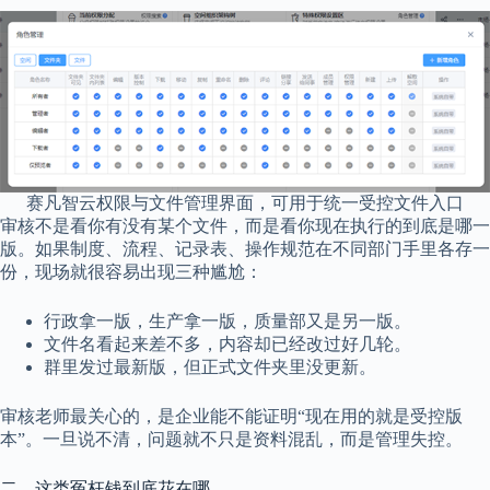
赛凡智云权限与文件管理界面，可用于统一受控文件入口
审核不是看你有没有某个文件，而是看你现在执行的到底是哪一
版。如果制度、流程、记录表、操作规范在不同部门手里各存一
份，现场就很容易出现三种尴尬：
行政拿一版，生产拿一版，质量部又是另一版。
文件名看起来差不多，内容却已经改过好几轮。
群里发过最新版，但正式文件夹里没更新。
审核老师最关心的，是企业能不能证明“现在用的就是受控版
本”。一旦说不清，问题就不只是资料混乱，而是管理失控。
二、这类冤枉钱到底花在哪