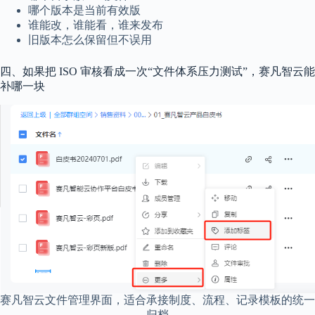
哪个版本是当前有效版
谁能改，谁能看，谁来发布
旧版本怎么保留但不误用
四、如果把 ISO 审核看成一次“文件体系压力测试”，赛凡智云能
补哪一块
赛凡智云文件管理界面，适合承接制度、流程、记录模板的统一
归档