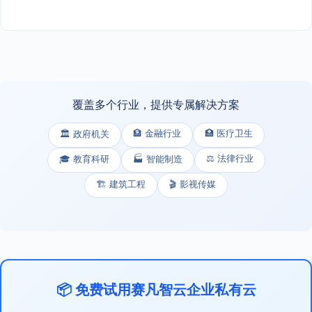
覆盖多个行业，提供专属解决方案
🏦 金融行业
🏥 医疗卫生
🏛️ 政府机关
⚖️ 法律行业
🎓 教育科研
🏭 智能制造
🏗️ 建筑工程
🎬 影视传媒
📦 免费试用赛凡智云企业私有云