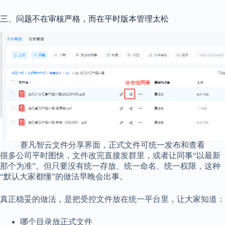
三、问题不在审核严格，而在平时版本管理太松
赛凡智云文件分享界面，正式文件可统一发布和查看
很多公司平时图快，文件改完直接发群里，或者让同事“以最新
那个为准”。但只要没有统一存放、统一命名、统一权限，这种
“默认大家都懂”的做法早晚会出事。
真正稳妥的做法，是把受控文件放在统一平台里，让大家知道：
哪个目录放正式文件