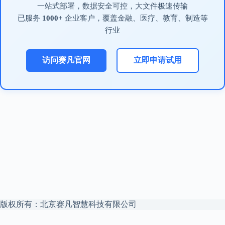
一站式部署，数据安全可控，大文件极速传输
已服务
1000+
企业客户，覆盖金融、医疗、教育、制造等
行业
访问赛凡官网
立即申请试用
版权所有：北京赛凡智慧科技有限公司