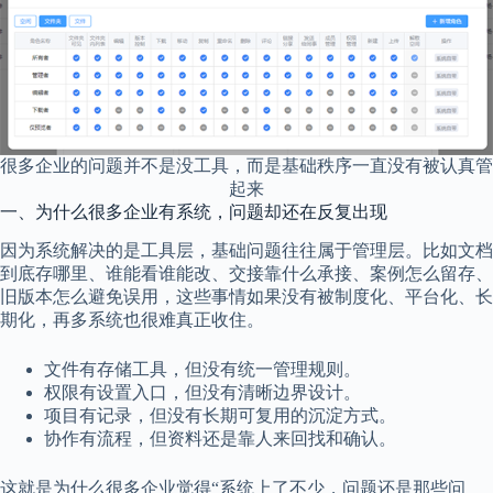
很多企业的问题并不是没工具，而是基础秩序一直没有被认真管
起来
一、为什么很多企业有系统，问题却还在反复出现
因为系统解决的是工具层，基础问题往往属于管理层。比如文档
到底存哪里、谁能看谁能改、交接靠什么承接、案例怎么留存、
旧版本怎么避免误用，这些事情如果没有被制度化、平台化、长
期化，再多系统也很难真正收住。
文件有存储工具，但没有统一管理规则。
权限有设置入口，但没有清晰边界设计。
项目有记录，但没有长期可复用的沉淀方式。
协作有流程，但资料还是靠人来回找和确认。
这就是为什么很多企业觉得“系统上了不少，问题还是那些问