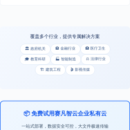
覆盖多个行业，提供专属解决方案
🏦 金融行业
🏥 医疗卫生
🏛️ 政府机关
⚖️ 法律行业
🎓 教育科研
🏭 智能制造
🏗️ 建筑工程
🎬 影视传媒
📦 免费试用赛凡智云企业私有云
一站式部署，数据安全可控，大文件极速传输