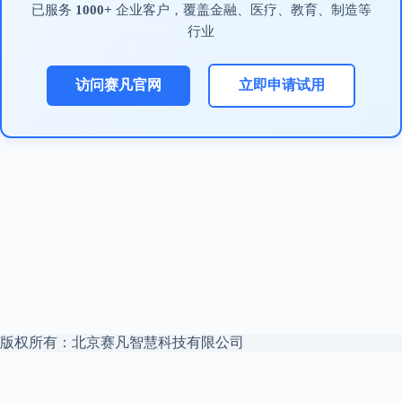
已服务
1000+
企业客户，覆盖金融、医疗、教育、制造等
行业
访问赛凡官网
立即申请试用
版权所有：北京赛凡智慧科技有限公司