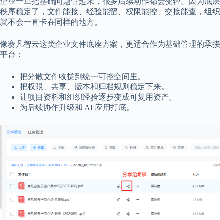
企业一旦把基础问题管起来，很多后续动作都会变轻。因为底层
秩序稳定了，文件能接、经验能留、权限能控、交接能查，组织
就不会一直卡在同样的地方。
像赛凡智云这类企业文件底座方案，更适合作为基础管理的承接
平台：
把分散文件收拢到统一可控空间里。
把权限、共享、版本和归档规则稳定下来。
让项目资料和组织经验逐步变成可复用资产。
为后续协作升级和 AI 应用打底。