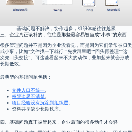
基础问题不解决，协作越多，组织体感往往越累
三、企业真正该补的，往往是那些最容易被当成“小事”的东西
很多管理问题并不是因为企业没看见，而是因为它们常常被归类
成小事，比如“文件找一下就行”“先发群里吧”“回头再整理”“这
次先口头交接”。可这些看起来不大的动作，叠加起来就会形成
长期低效。
最典型的基础问题包括：
文件入口不统一
。
权限边界不清楚
。
项目经验没有沉淀到组织层
。
资料共享缺少长期秩序。
四、基础问题真正被管起来，企业后面的很多动作才会轻