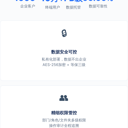
企业客户
数据可靠性
终端用户
数据托管
🔒
数据安全可控
私有化部署，数据不出企业
AES-256加密 + 等保三级
👥
精细权限管控
部门/角色/文件夹多级权限
操作审计全程追溯