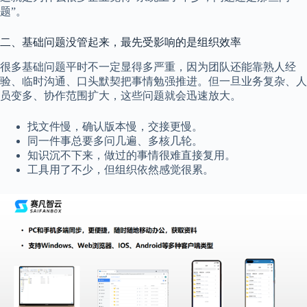
题”。
二、基础问题没管起来，最先受影响的是组织效率
很多基础问题平时不一定显得多严重，因为团队还能靠熟人经
验、临时沟通、口头默契把事情勉强推进。但一旦业务复杂、人
员变多、协作范围扩大，这些问题就会迅速放大。
找文件慢，确认版本慢，交接更慢。
同一件事总要多问几遍、多核几轮。
知识沉不下来，做过的事情很难直接复用。
工具用了不少，但组织依然感觉很累。