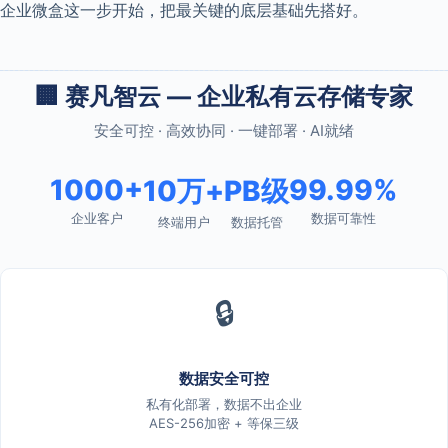
企业微盒这一步开始，把最关键的底层基础先搭好。
🏢 赛凡智云 — 企业私有云存储专家
安全可控 · 高效协同 · 一键部署 · AI就绪
1000+
99.99%
10万+
PB级
企业客户
数据可靠性
终端用户
数据托管
🔒
数据安全可控
私有化部署，数据不出企业
AES-256加密 + 等保三级