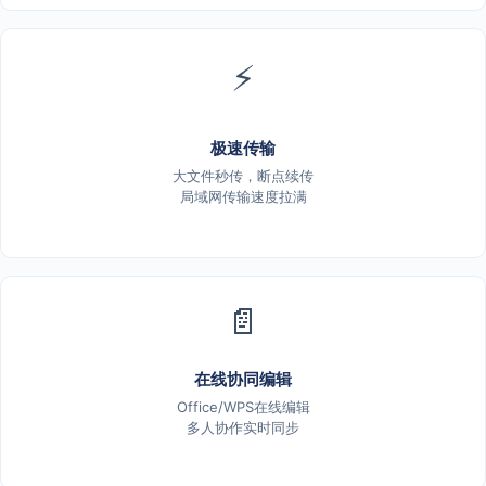
⚡
极速传输
大文件秒传，断点续传
局域网传输速度拉满
📄
在线协同编辑
Office/WPS在线编辑
多人协作实时同步