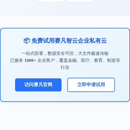
📦 免费试用赛凡智云企业私有云
一站式部署，数据安全可控，大文件极速传输
已服务
1000+
企业客户，覆盖金融、医疗、教育、制造等
行业
访问赛凡官网
立即申请试用