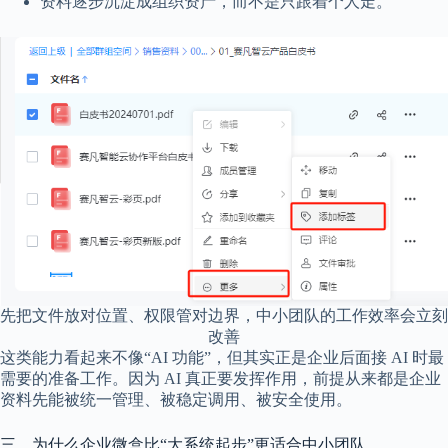
资料逐步沉淀成组织资产，而不是只跟着个人走。
先把文件放对位置、权限管对边界，中小团队的工作效率会立刻
改善
这类能力看起来不像“AI 功能”，但其实正是企业后面接 AI 时最
需要的准备工作。因为 AI 真正要发挥作用，前提从来都是企业
资料先能被统一管理、被稳定调用、被安全使用。
三、为什么企业微盒比“大系统起步”更适合中小团队