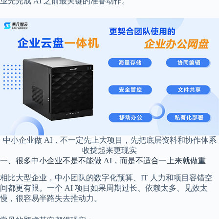
业先完成 AI 之前最关键的准备动作。
中小企业做 AI，不一定先上大项目，先把底层资料和协作体系
收拢起来更现实
一、很多中小企业不是不能做 AI，而是不适合一上来就做重
相比大型企业，中小团队的数字化预算、IT 人力和项目容错空
间都更有限。一个 AI 项目如果周期过长、依赖太多、见效太
慢，很容易半路失去推动力。