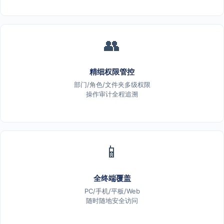
👥
精细权限管控
部门/角色/文件夹多级权限
操作审计全程追溯
📱
全终端覆盖
PC/手机/平板/Web
随时随地安全访问