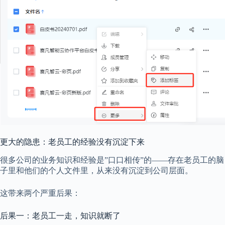
更大的隐患：老员工的经验没有沉淀下来
很多公司的业务知识和经验是”口口相传”的——存在老员工的脑
子里和他们的个人文件里，从来没有沉淀到公司层面。
这带来两个严重后果：
后果一：老员工一走，知识就断了