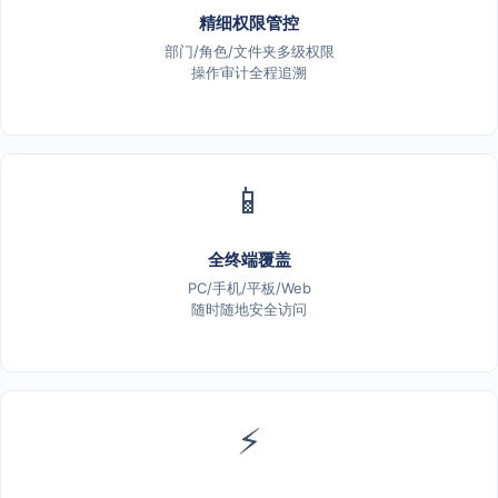
精细权限管控
部门/角色/文件夹多级权限
操作审计全程追溯
📱
全终端覆盖
PC/手机/平板/Web
随时随地安全访问
⚡