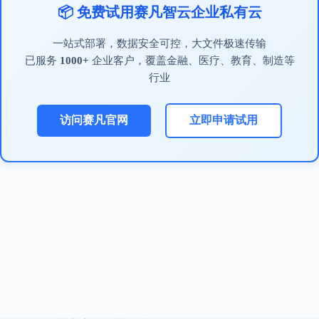
📦 免费试用赛凡智云企业私有云
一站式部署，数据安全可控，大文件极速传输
已服务
1000+
企业客户，覆盖金融、医疗、教育、制造等
行业
访问赛凡官网
立即申请试用