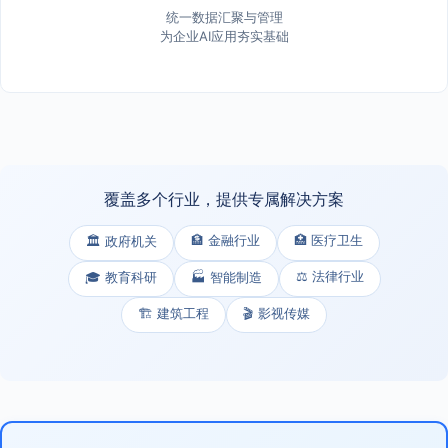
统一数据汇聚与管理
为企业AI应用夯实基础
覆盖多个行业，提供专属解决方案
🏦 金融行业
🏥 医疗卫生
🏛️ 政府机关
⚖️ 法律行业
🎓 教育科研
🏭 智能制造
🏗️ 建筑工程
🎬 影视传媒