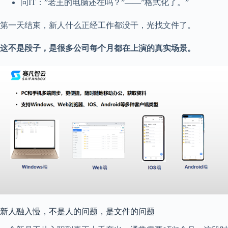
问IT：”老王的电脑还在吗？”——”格式化了。”
第一天结束，新人什么正经工作都没干，光找文件了。
这不是段子，是很多公司每个月都在上演的真实场景。
新人融入慢，不是人的问题，是文件的问题