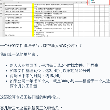
一个好的文件管理平台，能帮新人省多少时间？
我们算一笔简单的账：
新人入职前两周，平均每天花
2小时找文件、问同事
如果文件整理到位，这2小时可以缩短到
20分钟
两周省下来的时间：
约15小时
如果公司一年招20个人，就是
300小时
——相当于一个人近
两个月的工作量
这还没算老员工被打断的时间损失。
赛凡智云怎么帮到新员工入职场景？