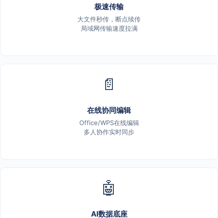
极速传输
大文件秒传，断点续传
局域网传输速度拉满
📄
在线协同编辑
Office/WPS在线编辑
多人协作实时同步
🤖
AI数据底座