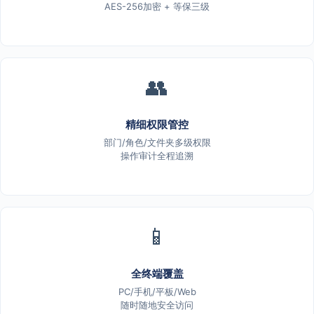
AES-256加密 + 等保三级
👥
精细权限管控
部门/角色/文件夹多级权限
操作审计全程追溯
📱
全终端覆盖
PC/手机/平板/Web
随时随地安全访问