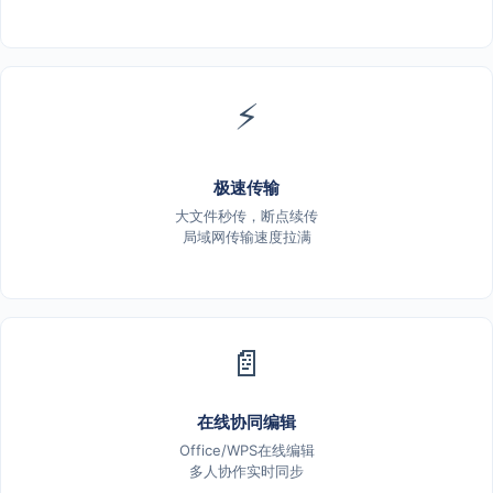
⚡
极速传输
大文件秒传，断点续传
局域网传输速度拉满
📄
在线协同编辑
Office/WPS在线编辑
多人协作实时同步