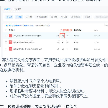
赛凡智云文件分享界面，可用于统一调取投标资料和外发文件
U 盘只是表象。背后的问题是，企业没有给关键资料建立统一的
在线存取机制。
最新版文件只在某个人电脑里。
附件分散在聊天记录和邮箱中。
现场临时需要补材料，却没人能立刻调出来。
对外共享没有规范，安全和效率两头都顾不上。
三、投标资料管理，应该像作战物资一样准备