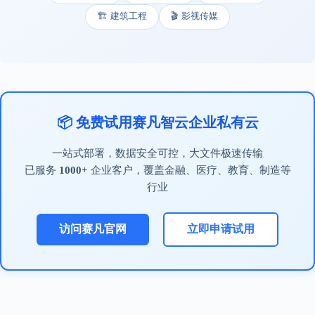
🏗️ 建筑工程
🎬 影视传媒
📦 免费试用赛凡智云企业私有云
一站式部署，数据安全可控，大文件极速传输
已服务
1000+
企业客户，覆盖金融、医疗、教育、制造等
行业
访问赛凡官网
立即申请试用