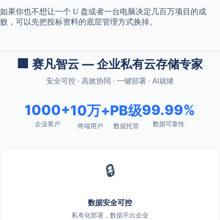
如果你也不想让一个 U 盘或者一台电脑决定几百万项目的成
败，可以先把投标资料的底层管理方式换掉。
🏢 赛凡智云 — 企业私有云存储专家
安全可控 · 高效协同 · 一键部署 · AI就绪
1000+
99.99%
10万+
PB级
企业客户
数据可靠性
终端用户
数据托管
🔒
数据安全可控
私有化部署，数据不出企业