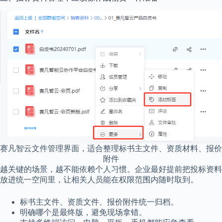
赛凡智云文件管理界面，适合整理标书主文件、资质材料、报价
附件
越关键的场景，越不能依赖个人习惯。企业最好提前把投标资料
放进统一空间里，让相关人员能在权限范围内随时取到。
标书主文件、资质文件、报价附件统一归档。
明确哪个是最终版，避免现场拿错。