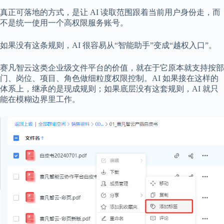
真正可落地的方式，是让 AI 读取范围跟着当前用户身份走，而
不是统一使用一个高权限服务账号。
如果没有这条规则，AI 很容易从“智能助手”变成“越权入口”。
赛凡智云这类企业级文件平台的价值，就在于它原本就支持按部
门、岗位、项目、角色做细粒度权限控制。AI 如果接在这样的
体系上，继承的是现成规则；如果底层没有这套规则，AI 就只
能在模糊边界里工作。