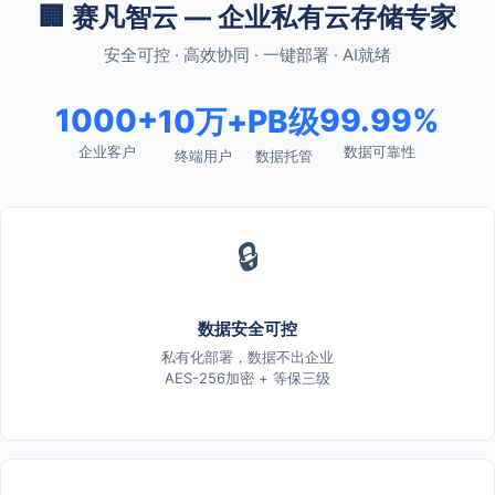
🏢 赛凡智云 — 企业私有云存储专家
安全可控 · 高效协同 · 一键部署 · AI就绪
1000+
99.99%
10万+
PB级
企业客户
数据可靠性
终端用户
数据托管
🔒
数据安全可控
私有化部署，数据不出企业
AES-256加密 + 等保三级