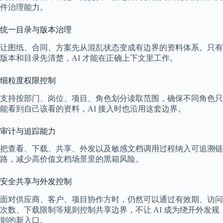
件治理能力。
统一目录与版本治理
让图纸、合同、方案先从混乱状态变成有边界的资料体系。只有
版本和目录先清楚，AI 才能在正确上下文里工作。
细粒度权限控制
支持按部门、岗位、项目、角色划分读取范围，确保不同角色只
能看到自己该看的资料，AI 接入时也沿用这套边界。
审计与追踪能力
把查看、下载、共享、外发以及敏感文档调用过程纳入可追溯链
路，减少高价值文档场景里的黑箱风险。
安全共享与外发控制
面对供应商、客户、项目协作方时，仍然可以通过有效期、访问
次数、下载限制等规则控制共享边界，不让 AI 成为绕开外发规
则的新入口。