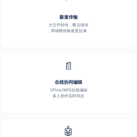
极速传输
大文件秒传，断点续传
局域网传输速度拉满
📄
在线协同编辑
Office/WPS在线编辑
多人协作实时同步
🤖