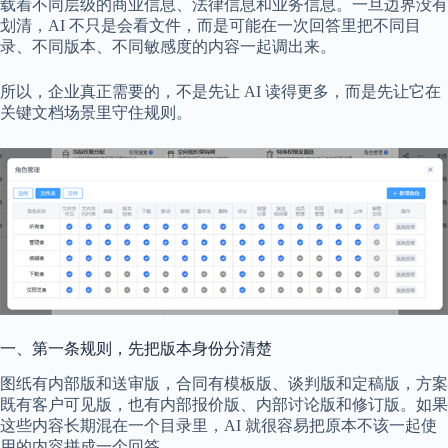
载着不同层级的商业信息、法律信息和业务信息。一旦边界没有
划清，AI 不只是会看文件，而是可能在一次回答里把不同目
录、不同版本、不同敏感度的内容一起调出来。
所以，企业真正需要的，不是先让 AI 读得更多，而是先让它在
关键文档场景里守住规则。
一、第一条规则，先把版本身份分清楚
图纸有内部版和送审版，合同有模板版、谈判版和定稿版，方案
既有客户可见版，也有内部报价版、内部讨论版和修订版。如果
这些内容长期混在一个目录里，AI 就很容易把原本不该一起使
用的内容拼成一个回答。