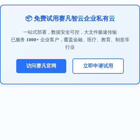
📦 免费试用赛凡智云企业私有云
一站式部署，数据安全可控，大文件极速传输
已服务
1000+
企业客户，覆盖金融、医疗、教育、制造等
行业
访问赛凡官网
立即申请试用