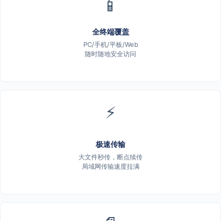
📱
全终端覆盖
PC/手机/平板/Web
随时随地安全访问
⚡
极速传输
大文件秒传，断点续传
局域网传输速度拉满