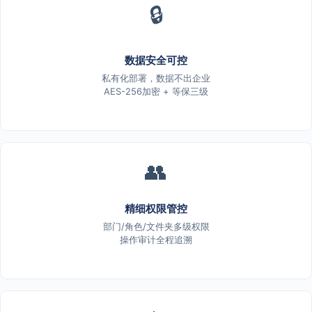
🔒
数据安全可控
私有化部署，数据不出企业
AES-256加密 + 等保三级
👥
精细权限管控
部门/角色/文件夹多级权限
操作审计全程追溯