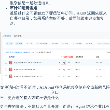
混杂信息一起卷进结果。
审计和追责困难
谁通过什么问题触发了哪些资料访问，Agent 返回依据来
自哪些目录，如果系统留痕不够，后面就很难追责和复
盘。
文件访问边界不清时，AI Agent 很容易把共享便利变成新的风险
入口
三、更合理的接入方式应该是什么
更合理的做法，不是默认全量开放，而是让 Agent 继承企业现有