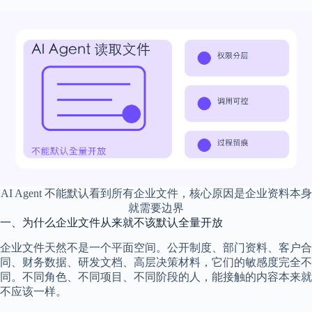
AI Agent 不能默认看到所有企业文件，核心原因是企业资料本身
就需要边界
一、为什么企业文件从来就不该默认全量开放
企业文件天然不是一个平面空间。公开制度、部门资料、客户合
同、财务数据、研发文档、高层决策材料，它们的敏感度完全不
同。不同角色、不同项目、不同阶段的人，能接触的内容本来就
不应该一样。