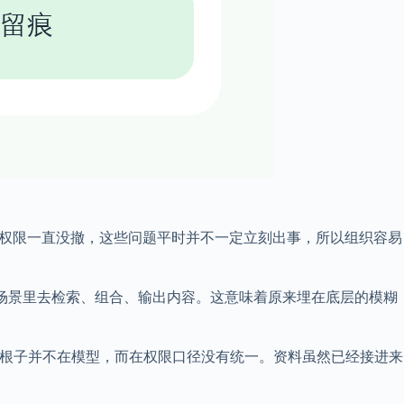
旧权限一直没撤，这些问题平时并不一定立刻出事，所以组织容易
的场景里去检索、组合、输出内容。这意味着原来埋在底层的模糊
问题根子并不在模型，而在权限口径没有统一。资料虽然已经接进来