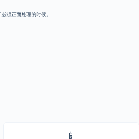
了必须正面处理的时候。
📱