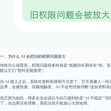
一、为什么 AI 会把旧的权限问题放大
传统办公场景里，权限问题很多时候是“低频但长期存在”的。
默认它们“暂时还能接受”。
但 AI 接入之后，系统对资料的调用方式变了。它不再像人
边界，会被快速、高频地触发。AI 不会凭经验判断“这份资料
也正因为如此，很多企业会误以为自己碰到的是“AI 不稳定”
了，但边界没有理顺，系统当然不敢放心大胆地用。