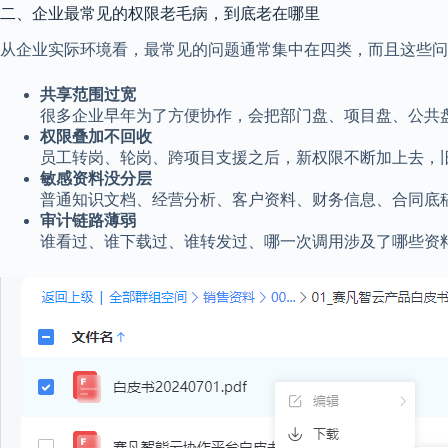
二、企业最常见的权限老毛病，到底老在哪里
从企业实际环境看，最常见的问题通常集中在四类，而且这些问
共享范围过宽
很多企业早年为了方便协作，会把部门盘、项目盘、公共
权限叠加不回收
员工转岗、轮岗、跨项目支援之后，新权限不断加上去，
敏感资料没分层
普通知识文档、经营分析、客户资料、财务信息、合同底稿
审计链路薄弱
谁看过、谁下载过、谁转发过、哪一次调用涉及了哪些资