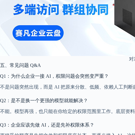
对
五、常见问题 Q&A
Q1：为什么企业一接 AI，权限问题会突然变严重？
不是问题突然出现，而是 AI 把原来分散、低频、依赖人工判
Q2：是不是换一个更强的模型就能解决？
不能。模型再强，也只能在你给定的权限范围里工作。底层资料
Q3：企业应该先做 AI，还是先补权限体系？