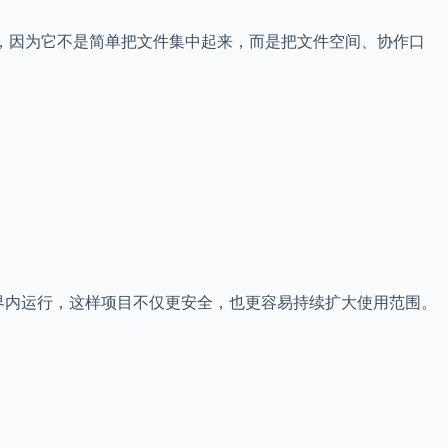
步，因为它不是简单把文件集中起来，而是把文件空间、协作口
晰边界内运行，这样项目不仅更安全，也更容易持续扩大使用范围。