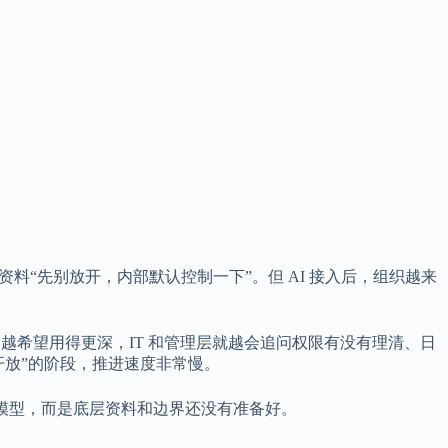
“先别放开，内部默认控制一下”。但 AI 接入后，组织越来
门越希望用得更深，IT 和管理层就越会追问权限有没有理清、日
开放”的阶段，推进速度非常慢。
是模型，而是底层资料和边界还没有准备好。