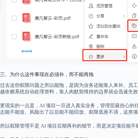
三、为什么这件事现在必须补，而不能再拖
过去这些权限问题之所以能拖，是因为业务还能靠人来补。员工知
越依赖系统自动处理资料，靠人肉默契维持的边界就会迅速失效
更现实的一点是，AI 项目一旦进入真实业务，管理层最担心的
志能不能追、风险出了以后能不能回放。权限底座不清，这类项
所以权限管理不是 AI 项目后期再补的细节，而是决定项目