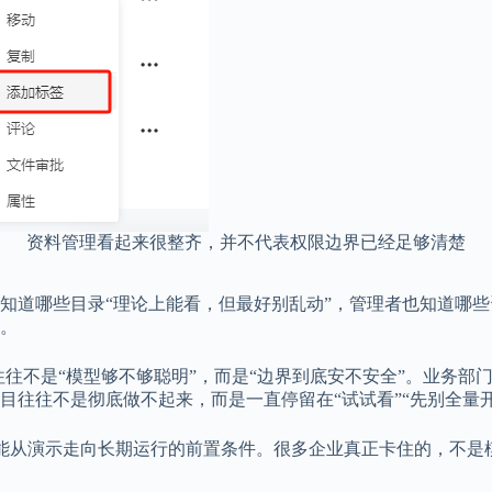
资料管理看起来很整齐，并不代表权限边界已经足够清楚
道哪些目录“理论上能看，但最好别乱动”，管理者也知道哪些资料
。
往往不是“模型够不够聪明”，而是“边界到底安不安全”。业务部
目往往不是彻底做不起来，而是一直停留在“试试看”“先别全量
能不能从演示走向长期运行的前置条件。很多企业真正卡住的，不