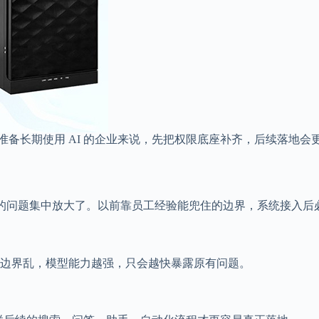
准备长期使用 AI 的企业来说，先把权限底座补齐，后续落地会
断的问题集中放大了。以前靠员工经验能兜住的边界，系统接入后
边界乱，模型能力越强，只会越快暴露原有问题。