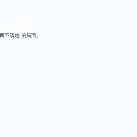
而不清楚”的局面。