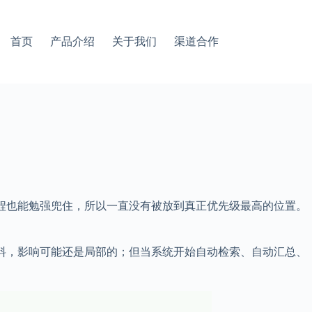
首页
产品介绍
关于我们
渠道合作
流程也能勉强兜住，所以一直没有被放到真正优先级最高的位置。
资料，影响可能还是局部的；但当系统开始自动检索、自动汇总、