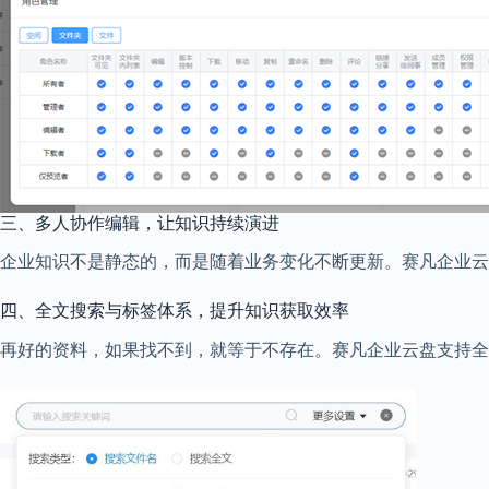
三、多人协作编辑，让知识持续演进
企业知识不是静态的，而是随着业务变化不断更新。赛凡企业云
四、全文搜索与标签体系，提升知识获取效率
再好的资料，如果找不到，就等于不存在。赛凡企业云盘支持全