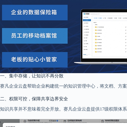
一、集中存储，让知识不再分散
赛凡企业云盘帮助企业构建统一的知识管理中心，将文档、方案
二、权限可控，保障共享边界安全
知识共享并不意味着完全开放。赛凡企业云盘提供17级权限体