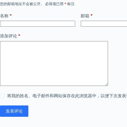
您的邮箱地址不会被公开。
必填项已用
*
标注
*
*
名称
邮箱
*
添加评论
将我的姓名、电子邮件和网站保存在此浏览器中，以便下次发表
发表评论