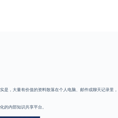
现实是，大量有价值的资料散落在个人电脑、邮件或聊天记录里
化的内部知识共享平台。