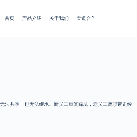
首页
产品介绍
关于我们
渠道合作
，无法共享，也无法继承。新员工重复踩坑，老员工离职带走经