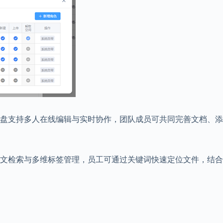
盘支持多人在线编辑与实时协作，团队成员可共同完善文档、添
文检索与多维标签管理，员工可通过关键词快速定位文件，结合