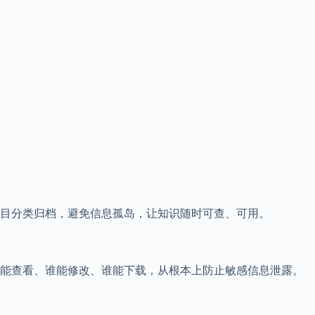
目分类归档，避免信息孤岛，让知识随时可查、可用。
谁能查看、谁能修改、谁能下载，从根本上防止敏感信息泄露。