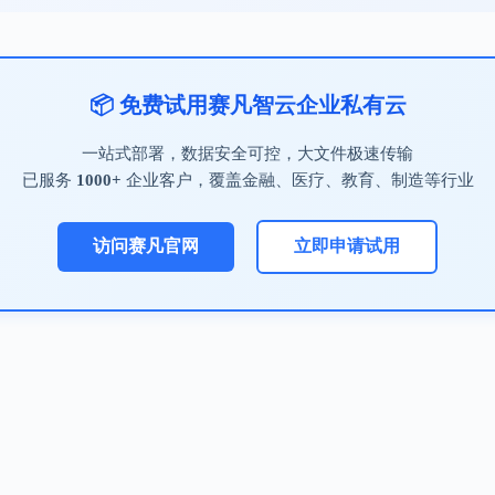
📦 免费试用赛凡智云企业私有云
一站式部署，数据安全可控，大文件极速传输
已服务
1000+
企业客户，覆盖金融、医疗、教育、制造等行业
访问赛凡官网
立即申请试用