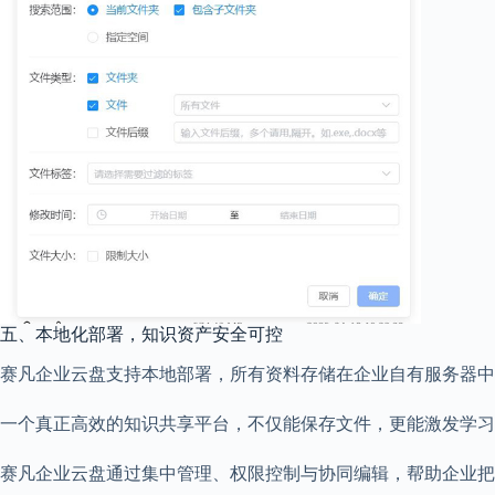
五、本地化部署，知识资产安全可控
赛凡企业云盘支持本地部署，所有资料存储在企业自有服务器中
一个真正高效的知识共享平台，不仅能保存文件，更能激发学习
赛凡企业云盘通过集中管理、权限控制与协同编辑，帮助企业把