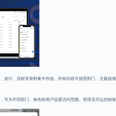
、设计、流程等资料集中存放。所有内容可按照部门、主题或项
系，可为不同部门、角色和用户设置访问范围。管理员可以控制