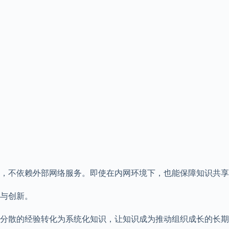
，不依赖外部网络服务。即使在内网环境下，也能保障知识共享
与创新。
分散的经验转化为系统化知识，让知识成为推动组织成长的长期