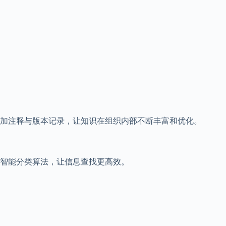
加注释与版本记录，让知识在组织内部不断丰富和优化。
智能分类算法，让信息查找更高效。