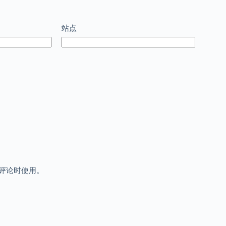
站点
评论时使用。