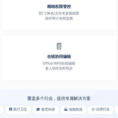
精细权限管控
部门/角色/文件夹多级权限
操作审计全程追溯
📄
在线协同编辑
Office/WPS在线编辑
多人协作实时同步
覆盖多个行业，提供专属解决方案
🏥 医疗卫生
⚖️ 法律行业
🎓 教育科研
🏭 智能制造