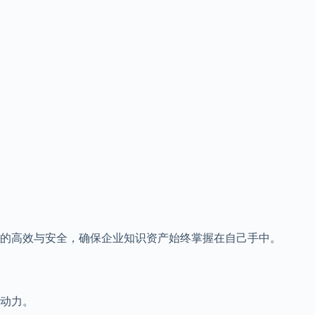
的高效与安全，确保企业知识资产始终掌握在自己手中。
动力。