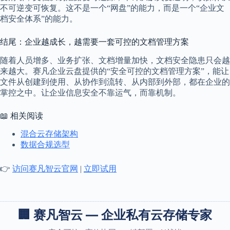
不可逆变可恢复。这不是一个“网盘”的能力，而是一个“企业文
档安全体系”的能力。
结尾：企业越成长，越需要一套可控的文档管理方案
随着人员增多、业务扩张、文档增量加快，文档安全隐患只会越
来越大。赛凡企业云盘提供的“安全可控的文档管理方案”，能让
文件从创建到使用、从协作到流转、从内部到外部，都在企业的
掌控之中。让企业信息安全不靠运气，而靠机制。
📖 相关阅读
混合云存储架构
数据合规选型
👉
访问赛凡智云官网
|
立即试用
🏢 赛凡智云 — 企业私有云存储专家