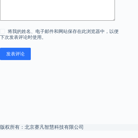
将我的姓名、电子邮件和网站保存在此浏览器中，以便
下次发表评论时使用。
发表评论
版权所有：北京赛凡智慧科技有限公司