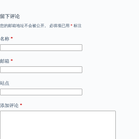
留下评论
您的邮箱地址不会被公开。
必填项已用
*
标注
*
名称
*
邮箱
站点
*
添加评论