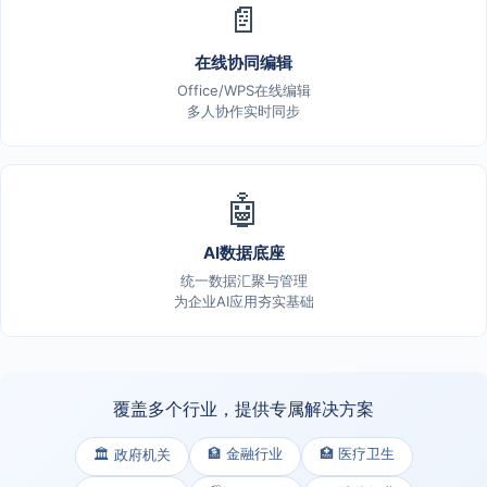
📄
在线协同编辑
Office/WPS在线编辑
多人协作实时同步
🤖
AI数据底座
统一数据汇聚与管理
为企业AI应用夯实基础
覆盖多个行业，提供专属解决方案
🏦 金融行业
🏥 医疗卫生
🏛️ 政府机关