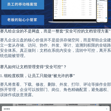
赛凡给企业的不是网盘，而是一整套“安全可控的文档管理方案”
赛凡企业云盘的核心价值并不是提供存储空间，而是帮助企业建
立一套从存储、访问、协作、外发、审计、追溯到权限的全链路
安全体系。真正做到：文档在系统内安全，流转中可控，离开系
统也能被管理。
赛凡如何让文档管理变得“安全可控”？
1. 细粒度权限，让员工只能做“被允许的事”
赛凡将查看、下载、修改、删除、外发、打印、评论等操作全部
拆开管理，企业可以按部门、岗位、角色精确配置，避免越权、
误操作或故意泄露。