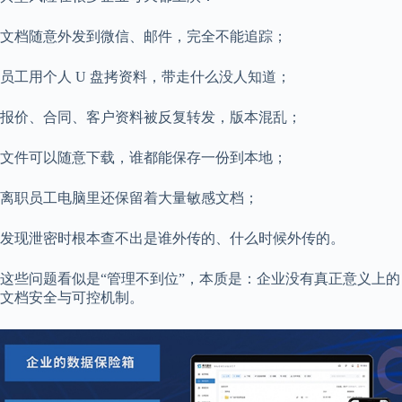
文档随意外发到微信、邮件，完全不能追踪；
员工用个人 U 盘拷资料，带走什么没人知道；
报价、合同、客户资料被反复转发，版本混乱；
文件可以随意下载，谁都能保存一份到本地；
离职员工电脑里还保留着大量敏感文档；
发现泄密时根本查不出是谁外传的、什么时候外传的。
这些问题看似是“管理不到位”，本质是：企业没有真正意义上的
文档安全与可控机制。