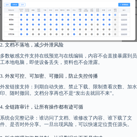
2. 文档不落地，减少外泄风险
多数敏感文件支持在线预览与在线编辑，内容不会直接暴露到员
工本地电脑，即使设备丢失，资料也不会泄露。
3. 外发可控、可加密、可撤回，防止失控传播
外发链接支持：到期自动失效、禁止下载、限制查看次数、加水
印、随时撤回。文档分享再也不是“发出去就回不来”。
4. 全链路审计，让所有操作都有迹可循
系统会完整记录：谁访问了文档、谁修改了内容、谁下载了文
件、是否对外分享。一旦出现风险，可以快速定位责任源头。