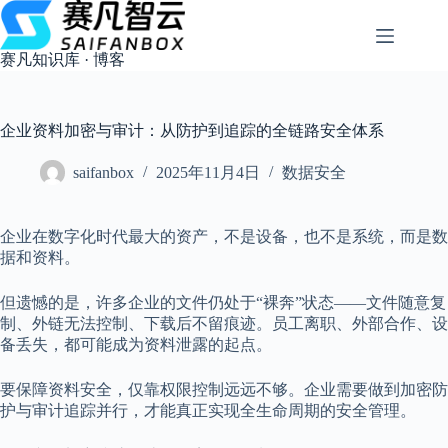
跳
过
内
赛凡知识库 · 博客
容
企业资料加密与审计：从防护到追踪的全链路安全体系
saifanbox
2025年11月4日
数据安全
企业在数字化时代最大的资产，不是设备，也不是系统，而是数
据和资料。
但遗憾的是，许多企业的文件仍处于“裸奔”状态——文件随意复
制、外链无法控制、下载后不留痕迹。员工离职、外部合作、设
备丢失，都可能成为资料泄露的起点。
要保障资料安全，仅靠权限控制远远不够。企业需要做到加密防
护与审计追踪并行，才能真正实现全生命周期的安全管理。