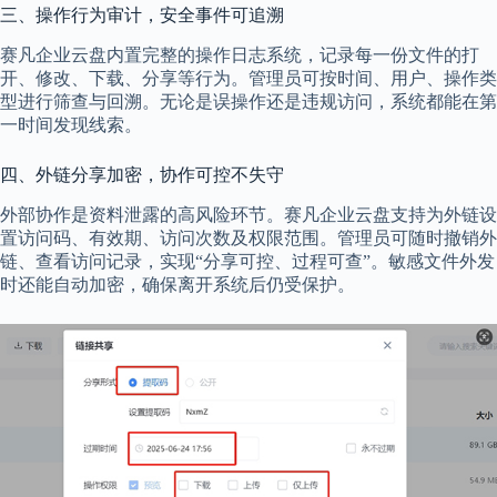
三、操作行为审计，安全事件可追溯
赛凡企业云盘内置完整的操作日志系统，记录每一份文件的打
开、修改、下载、分享等行为。管理员可按时间、用户、操作类
型进行筛查与回溯。无论是误操作还是违规访问，系统都能在第
一时间发现线索。
四、外链分享加密，协作可控不失守
外部协作是资料泄露的高风险环节。赛凡企业云盘支持为外链设
置访问码、有效期、访问次数及权限范围。管理员可随时撤销外
链、查看访问记录，实现“分享可控、过程可查”。敏感文件外发
时还能自动加密，确保离开系统后仍受保护。