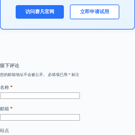
访问赛凡官网
立即申请试用
留下评论
您的邮箱地址不会被公开。
必填项已用
*
标注
*
名称
*
邮箱
站点