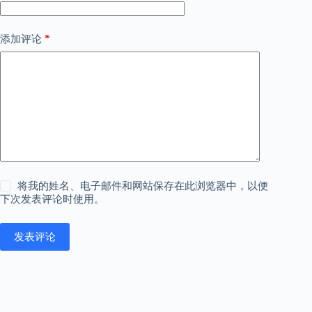
*
添加评论
将我的姓名、电子邮件和网站保存在此浏览器中，以便
下次发表评论时使用。
发表评论