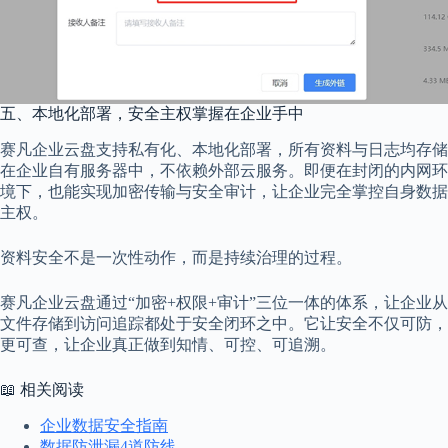
五、本地化部署，安全主权掌握在企业手中
赛凡企业云盘支持私有化、本地化部署，所有资料与日志均存储
在企业自有服务器中，不依赖外部云服务。即便在封闭的内网环
境下，也能实现加密传输与安全审计，让企业完全掌控自身数据
主权。
资料安全不是一次性动作，而是持续治理的过程。
赛凡企业云盘通过“加密+权限+审计”三位一体的体系，让企业从
文件存储到访问追踪都处于安全闭环之中。它让安全不仅可防，
更可查，让企业真正做到知情、可控、可追溯。
📖 相关阅读
企业数据安全指南
数据防泄漏4道防线