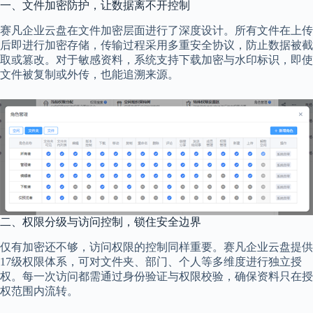
一、文件加密防护，让数据离不开控制
赛凡企业云盘在文件加密层面进行了深度设计。所有文件在上传
后即进行加密存储，传输过程采用多重安全协议，防止数据被截
取或篡改。对于敏感资料，系统支持下载加密与水印标识，即使
文件被复制或外传，也能追溯来源。
二、权限分级与访问控制，锁住安全边界
仅有加密还不够，访问权限的控制同样重要。赛凡企业云盘提供
17级权限体系，可对文件夹、部门、个人等多维度进行独立授
权。每一次访问都需通过身份验证与权限校验，确保资料只在授
权范围内流转。