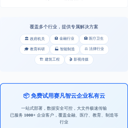
覆盖多个行业，提供专属解决方案
🏦 金融行业
🏥 医疗卫生
🏛️ 政府机关
⚖️ 法律行业
🎓 教育科研
🏭 智能制造
🏗️ 建筑工程
🎬 影视传媒
📦 免费试用赛凡智云企业私有云
一站式部署，数据安全可控，大文件极速传输
已服务
1000+
企业客户，覆盖金融、医疗、教育、制造等
行业