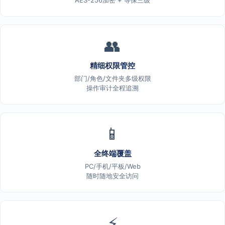
👥
精细权限管控
部门/角色/文件夹多级权限
操作审计全程追溯
📱
全终端覆盖
PC/手机/平板/Web
随时随地安全访问
⚡