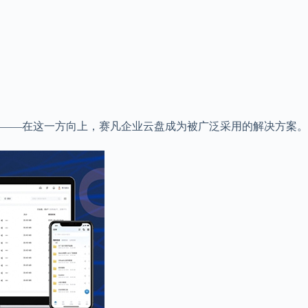
——在这一方向上，赛凡企业云盘成为被广泛采用的解决方案。