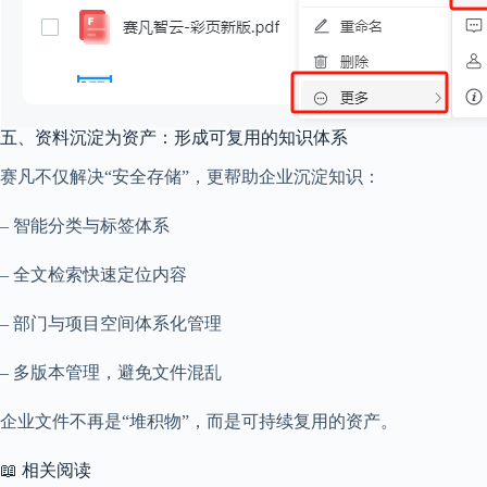
五、资料沉淀为资产：形成可复用的知识体系
赛凡不仅解决“安全存储”，更帮助企业沉淀知识：
– 智能分类与标签体系
– 全文检索快速定位内容
– 部门与项目空间体系化管理
– 多版本管理，避免文件混乱
企业文件不再是“堆积物”，而是可持续复用的资产。
📖 相关阅读