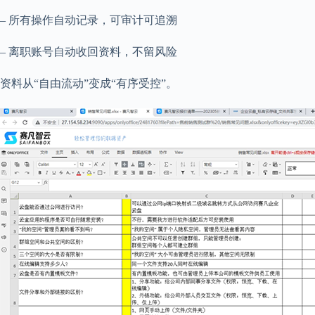
– 所有操作自动记录，可审计可追溯
– 离职账号自动收回资料，不留风险
资料从“自由流动”变成“有序受控”。