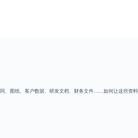
同、图纸、客户数据、研发文档、财务文件……如何让这些资料