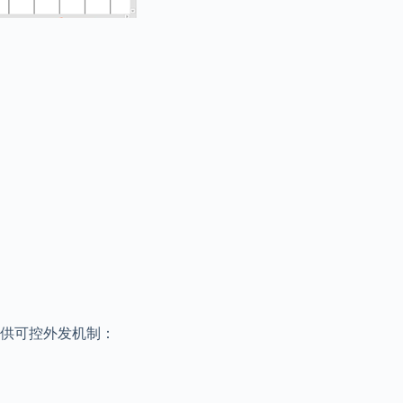
供可控外发机制：