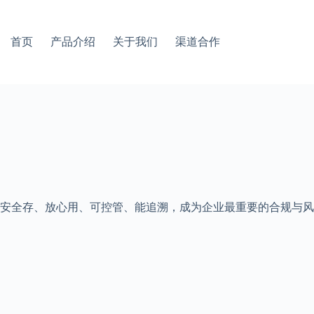
首页
产品介绍
关于我们
渠道合作
安全存、放心用、可控管、能追溯，成为企业最重要的合规与风