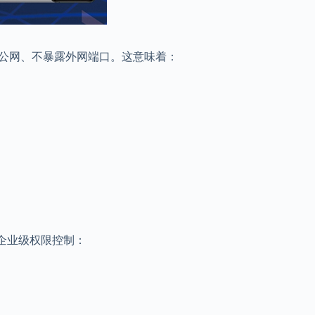
赖公网、不暴露外网端口。这意味着：
供企业级权限控制：