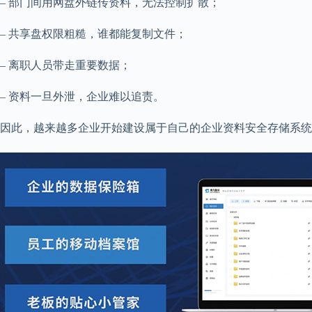
– 部门间用网盘外链传资料，无法控制扩散；
– 共享盘权限粗糙，谁都能复制文件；
– 离职人员带走重要数据；
– 资料一旦外泄，企业难以追责。
因此，越来越多企业开始建设属于自己的企业资料安全存储系统