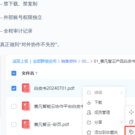
– 禁下载、禁复制
– 外部账号权限独立
– 全程审计记录
真正做到“对外协作不失控”。