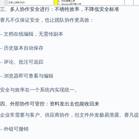
三、多人协作安全进行：不牺牲效率，不降低安全标准
赛凡不仅保证安全，也让团队协作更高效：
– 文档在线编辑，无需传副本
– 历史版本自动保存
– 评论、批注可追踪
– 浏览器即可查看与编辑
安全与效率在一个系统内实现统一。
四、外部协作可管控：资料发出去也能收回来
企业常需要与客户、供应商协作，但文件外发极易泄露。赛凡提
– 外链可撤销