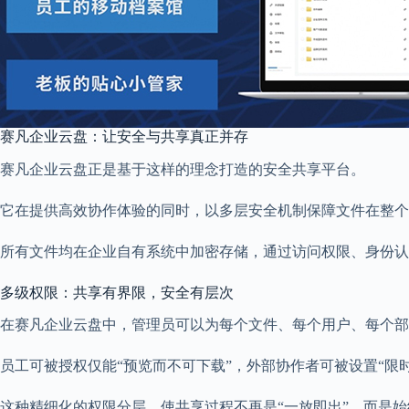
赛凡企业云盘：让安全与共享真正并存
赛凡企业云盘正是基于这样的理念打造的安全共享平台。
它在提供高效协作体验的同时，以多层安全机制保障文件在整个
所有文件均在企业自有系统中加密存储，通过访问权限、身份认
多级权限：共享有界限，安全有层次
在赛凡企业云盘中，管理员可以为每个文件、每个用户、每个部
员工可被授权仅能“预览而不可下载”，外部协作者可被设置“限时
这种精细化的权限分层，使共享过程不再是“一放即出”，而是