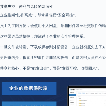
共享失控：便利与风险的两面性
企业推崇“协作高效”，却常常忽视“安全可控”。
员工为了图方便，会使用个人网盘、邮箱附件甚至社交软件传输
这些渠道虽然快捷，却绕过了企业的安全管理体系。
一旦文件被转发、下载或保存到外部设备，企业就彻底失去了对
更严重的是，很多泄密事件并非黑客攻击，而是内部人员在不经
共享的核心，不是“能发出去”，而是“发得可控、收得回来”。