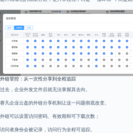
外链管控：从一次性分享到全程追踪
过去，企业外发文件后就无法掌握其去向。
赛凡企业云盘的外链分享机制让这一问题彻底改变。
外链可以设置访问密码、有效期和可下载次数；
访问者身份会被记录，访问行为全程可追踪。