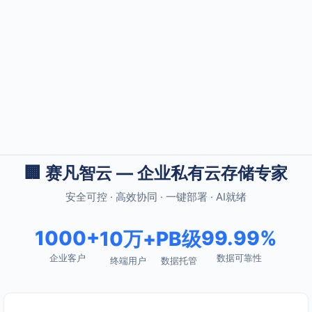
🏢 赛凡智云 — 企业私有云存储专家
安全可控 · 高效协同 · 一键部署 · AI就绪
1000+
99.99%
10万+
PB级
企业客户
数据可靠性
终端用户
数据托管