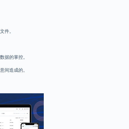
文件。
数据的掌控。
意间造成的。