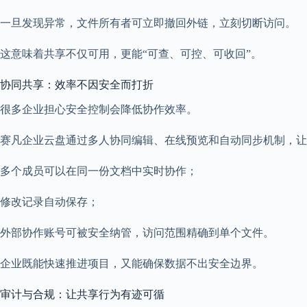
一旦发现异常，文件所有者可立即撤回外链，立刻切断访问。
这意味着共享不仅可用，更能“可查、可控、可收回”。
协同共享：效率不因安全而打折
很多企业担心安全控制会降低协作效率。
赛凡企业云盘通过多人协同编辑、在线预览和自动同步机制，让
多个成员可以在同一份文档中实时协作；
修改记录自动保存；
外部协作账号可被安全纳管，访问范围精确到单个文件。
企业既能快速推进项目，又能确保数据不出安全边界。
审计与合规：让共享行为有迹可循