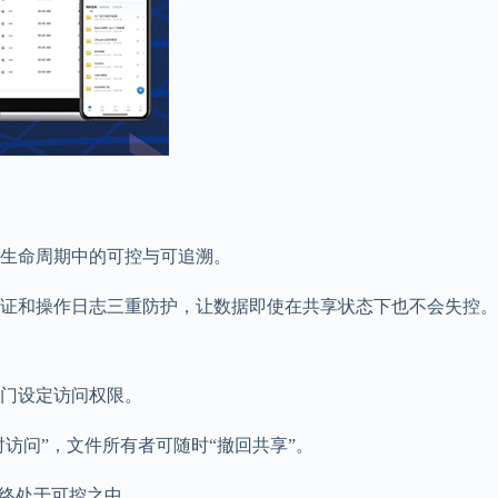
生命周期中的可控与可追溯。
证和操作日志三重防护，让数据即使在共享状态下也不会失控。
门设定访问权限。
访问”，文件所有者可随时“撤回共享”。
始终处于可控之中。