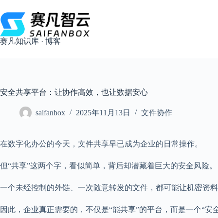
跳
过
内
容
赛凡知识库 · 博客
安全共享平台：让协作高效，也让数据安心
saifanbox
2025年11月13日
文件协作
在数字化办公的今天，文件共享早已成为企业的日常操作。
但“共享”这两个字，看似简单，背后却潜藏着巨大的安全风险。
一个未经控制的外链、一次随意转发的文件，都可能让机密资料
因此，企业真正需要的，不仅是“能共享”的平台，而是一个“安