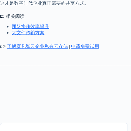
这才是数字时代企业真正需要的共享方式。
📖 相关阅读
团队协作效率提升
大文件传输方案
👉
了解赛凡智云企业私有云存储
|
申请免费试用