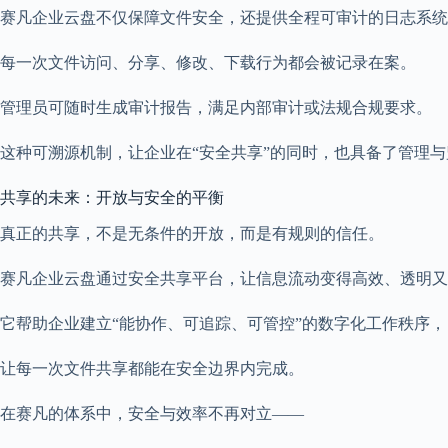
赛凡企业云盘不仅保障文件安全，还提供全程可审计的日志系统
每一次文件访问、分享、修改、下载行为都会被记录在案。
管理员可随时生成审计报告，满足内部审计或法规合规要求。
这种可溯源机制，让企业在“安全共享”的同时，也具备了管理
共享的未来：开放与安全的平衡
真正的共享，不是无条件的开放，而是有规则的信任。
赛凡企业云盘通过安全共享平台，让信息流动变得高效、透明又
它帮助企业建立“能协作、可追踪、可管控”的数字化工作秩序，
让每一次文件共享都能在安全边界内完成。
在赛凡的体系中，安全与效率不再对立——