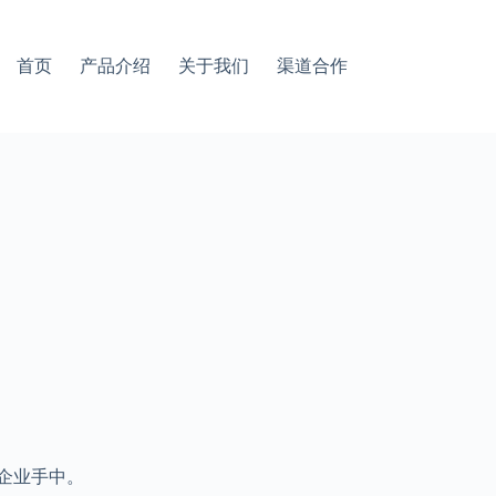
首页
产品介绍
关于我们
渠道合作
企业手中。