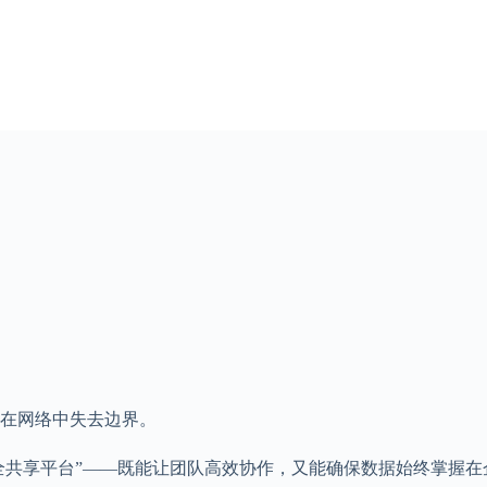
在网络中失去边界。
全共享平台”——既能让团队高效协作，又能确保数据始终掌握在