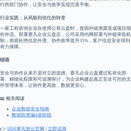
行跨部门协作，让安全与效率实现完美平衡。
行业实践：从风险到信任的转变
一家工程咨询企业在使用公有云盘时，曾因外链泄露造成项目报
价外流。部署赛凡企业云盘后，公司采用内网部署与外链审批机
制，彻底杜绝信息外泄。协作效率提升35%，客户信息安全得到
有力保障。
结语
安全与协作从来不是对立的选择。赛凡企业云盘通过私有化部
署、精细化权限和可追溯审计，为企业构建起真正安全可控的文
件管理体系，让协作更高效，数据更安心。
📖 相关阅读
企业数据安全指南
数据防泄漏4道防线
👉
访问赛凡智云官网
|
立即试用