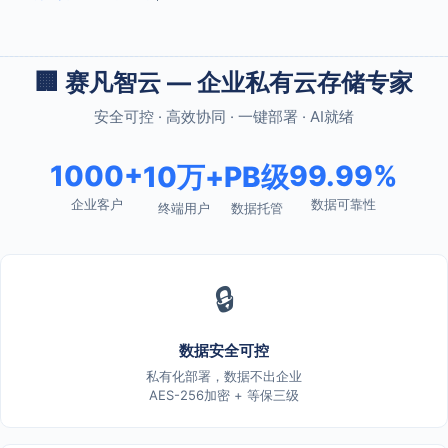
🏢 赛凡智云 — 企业私有云存储专家
安全可控 · 高效协同 · 一键部署 · AI就绪
1000+
99.99%
10万+
PB级
企业客户
数据可靠性
终端用户
数据托管
🔒
数据安全可控
私有化部署，数据不出企业
AES-256加密 + 等保三级