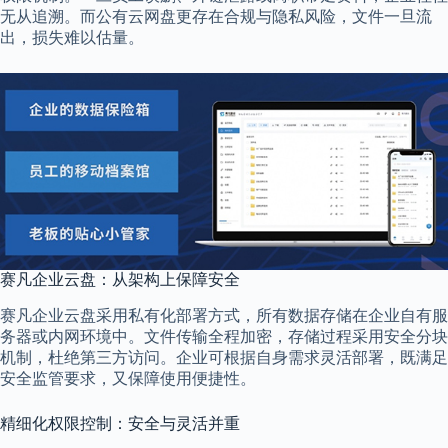
无从追溯。而公有云网盘更存在合规与隐私风险，文件一旦流
出，损失难以估量。
赛凡企业云盘：从架构上保障安全
赛凡企业云盘采用私有化部署方式，所有数据存储在企业自有服
务器或内网环境中。文件传输全程加密，存储过程采用安全分块
机制，杜绝第三方访问。企业可根据自身需求灵活部署，既满足
安全监管要求，又保障使用便捷性。
精细化权限控制：安全与灵活并重