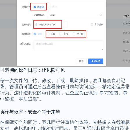
可追溯的操作日志：让风险可见
每一次文件的上传、修改、下载、删除操作，赛凡都会自动记
录。管理员可通过后台查看操作日志与访问统计，精准定位异常
行为。这种透明化的审计机制，让企业真正做到“事前预防、事
中监控、事后追溯”。
协作与效率：安全不等于束缚
在保障安全的同时，赛凡同样注重协作体验。支持多人在线编辑
文档、表格和PPT，修改实时同步。员工可通过权限共享目录进