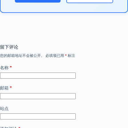
留下评论
您的邮箱地址不会被公开。
必填项已用
*
标注
*
名称
*
邮箱
站点