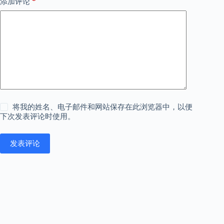
*
添加评论
将我的姓名、电子邮件和网站保存在此浏览器中，以便
下次发表评论时使用。
发表评论