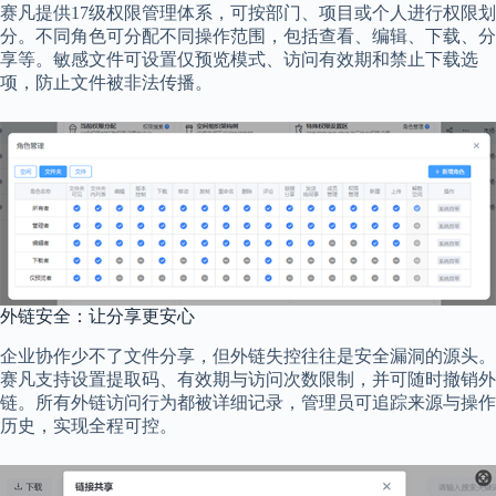
赛凡提供17级权限管理体系，可按部门、项目或个人进行权限划
分。不同角色可分配不同操作范围，包括查看、编辑、下载、分
享等。敏感文件可设置仅预览模式、访问有效期和禁止下载选
项，防止文件被非法传播。
外链安全：让分享更安心
企业协作少不了文件分享，但外链失控往往是安全漏洞的源头。
赛凡支持设置提取码、有效期与访问次数限制，并可随时撤销外
链。所有外链访问行为都被详细记录，管理员可追踪来源与操作
历史，实现全程可控。