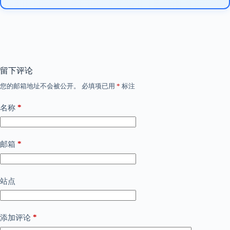
留下评论
您的邮箱地址不会被公开。
必填项已用
*
标注
*
名称
*
邮箱
站点
*
添加评论