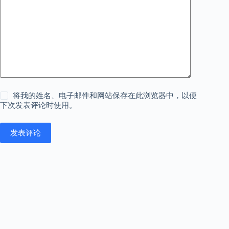
将我的姓名、电子邮件和网站保存在此浏览器中，以便
下次发表评论时使用。
发表评论