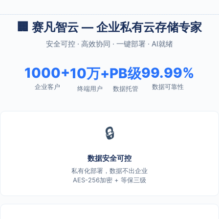
🏢 赛凡智云 — 企业私有云存储专家
安全可控 · 高效协同 · 一键部署 · AI就绪
1000+
99.99%
10万+
PB级
企业客户
数据可靠性
终端用户
数据托管
🔒
数据安全可控
私有化部署，数据不出企业
AES-256加密 + 等保三级