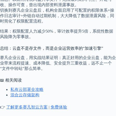
收、操作可查，曾出现内部资料泄露事故。
切换到赛凡企业云盘后，机构全面启用了可配置的权限体系+操
作日志审计+外链自动过期机制，大大降低了数据泄露风险，同
时简化了权限配置流程。
结果：权限配置人力减少50%，审计效率提升5倍，系统性数据
风险降为零事故。
总结：云盘不是存文件，而是企业运营效率的“加速引擎”
赛凡企业云盘，用实战结果证明：真正好用的企业云盘，能为企
业带来流程提速、成本降低、安全提升三重收益，远不止一个
“文件中转站”那么简单。
📖 相关阅读
私有云部署全攻略
混合云存储架构
👉
了解更多赛凡智云方案
|
免费体验