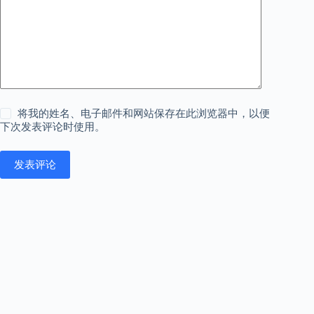
将我的姓名、电子邮件和网站保存在此浏览器中，以便
下次发表评论时使用。
发表评论