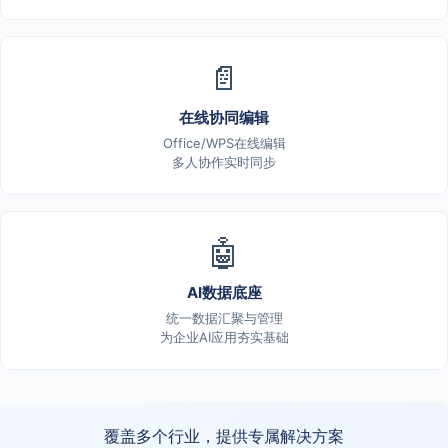
📄
在线协同编辑
Office/WPS在线编辑
多人协作实时同步
🤖
AI数据底座
统一数据汇聚与管理
为企业AI应用夯实基础
覆盖多个行业，提供专属解决方案