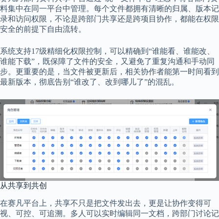
料集中在同一平台中管理。每个文件都拥有清晰的归属、版本记
录和访问权限，不论是跨部门共享还是跨项目协作，都能在权限
安全的前提下自由流转。
系统支持17级精细化权限控制，可以精确到“谁能看、谁能改、
谁能下载”，既保障了文件的安全，又避免了重复沟通和手动同
步。更重要的是，当文件被更新后，相关协作者能第一时间看到
最新版本，彻底告别“谁改了、改到哪儿了”的混乱。
从共享到共创
在赛凡平台上，共享不只是把文件发出去，更是让协作变得可
视、可控、可追溯。多人可以实时编辑同一文档，跨部门讨论记