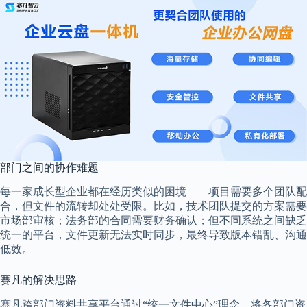
部门之间的协作难题
每一家成长型企业都在经历类似的困境——项目需要多个团队配
合，但文件的流转却处处受限。比如，技术团队提交的方案需要
市场部审核；法务部的合同需要财务确认；但不同系统之间缺乏
统一的平台，文件更新无法实时同步，最终导致版本错乱、沟通
低效。
赛凡的解决思路
赛凡跨部门资料共享平台通过“统一文件中心”理念，将各部门资