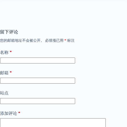
留下评论
您的邮箱地址不会被公开。
必填项已用
*
标注
*
名称
*
邮箱
站点
*
添加评论