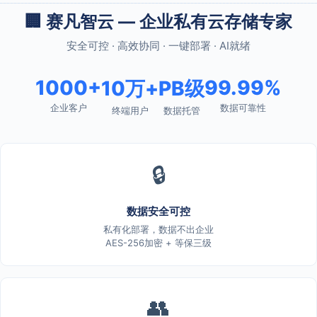
🏢 赛凡智云 — 企业私有云存储专家
安全可控 · 高效协同 · 一键部署 · AI就绪
1000+
99.99%
10万+
PB级
企业客户
数据可靠性
终端用户
数据托管
🔒
数据安全可控
私有化部署，数据不出企业
AES-256加密 + 等保三级
👥