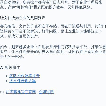
录自动留痕，所有操作都有审计日志可查。对于企业管理层来
说，这种“可控协作”模式既能提升效率，又能降低风险。
让文件成为企业的共同资产
赛凡相信，文件的价值不在于存储，而在于流通与利用。跨部门
资料共享平台不仅解决了协作问题，更让企业知识能够沉淀下
来，形成可复用的资产。
如今，越来越多企业正在用赛凡跨部门资料共享平台，打破信息
孤岛，让文件在安全的边界内自由流动，让协作真正成为企业竞
争力的一部分。
📖 相关阅读
团队协作效率提升
大文件传输方案
👉
访问赛凡智云官网
|
立即试用