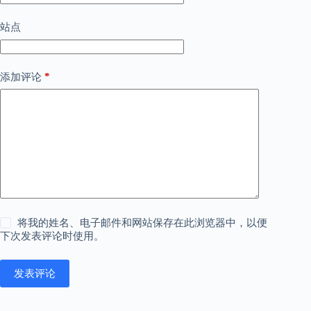
站点
*
添加评论
将我的姓名、电子邮件和网站保存在此浏览器中，以便
下次发表评论时使用。
发表评论