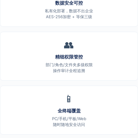
数据安全可控
私有化部署，数据不出企业
AES-256加密 + 等保三级
👥
精细权限管控
部门/角色/文件夹多级权限
操作审计全程追溯
📱
全终端覆盖
PC/手机/平板/Web
随时随地安全访问