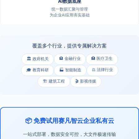
AI数据底座
统一数据汇聚与管理
为企业AI应用夯实基础
覆盖多个行业，提供专属解决方案
🏦 金融行业
🏥 医疗卫生
🏛️ 政府机关
⚖️ 法律行业
🎓 教育科研
🏭 智能制造
🏗️ 建筑工程
🎬 影视传媒
📦 免费试用赛凡智云企业私有云
一站式部署，数据安全可控，大文件极速传输