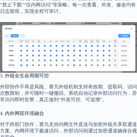
“禁止下载”“仅内网访问”等策略。每一次查看、外发、修改均有
日志留痕，实现全程可审计。
3. 外链全生命周期可控
外部协作不再是风险。赛凡外链机制支持有效期、提取码、访问
次数限制，并可随时一键撤回。系统自动记录外部访问行为，异
常访问即时告警，真正做到“外发可控、可追溯”。
4. 内外网双环境融合
对于跨部门协作，赛凡支持内网文件直连与加密外链共享双通道
方案。内网环境下极速访问，外部访问则通过加密通道确保合规