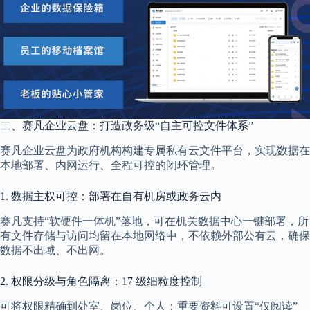
二、赛凡企业云盘：打造政务级“自主可控文件体系”
赛凡企业云盘为政府机构构建专属私有云文件平台，实现数据在
本地部署、内网运行、全程可控的闭环管理。
1. 数据主权可控：部署在自有机房或政务云内
赛凡支持“软硬件一体机”落地，可在机关数据中心一键部署，所
有文件存储与访问均留在本地网络中，不依赖外部公有云，确保
数据不出域、不出网。
2. 权限分级与角色隔离：17 级细粒度控制
可将权限精确到处室、岗位、个人；重要资料可设置“仅阅读”