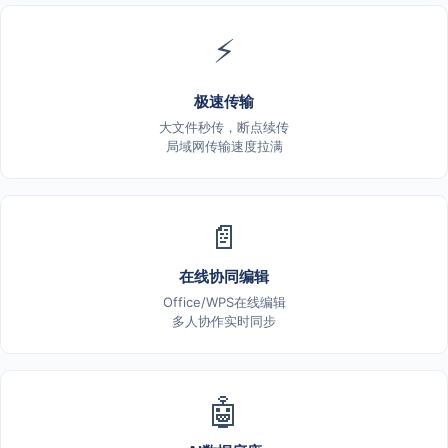
⚡
极速传输
大文件秒传，断点续传
局域网传输速度拉满
📄
在线协同编辑
Office/WPS在线编辑
多人协作实时同步
🤖