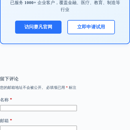
已服务
1000+
企业客户，覆盖金融、医疗、教育、制造等
行业
访问赛凡官网
立即申请试用
留下评论
您的邮箱地址不会被公开。
必填项已用
*
标注
*
名称
*
邮箱