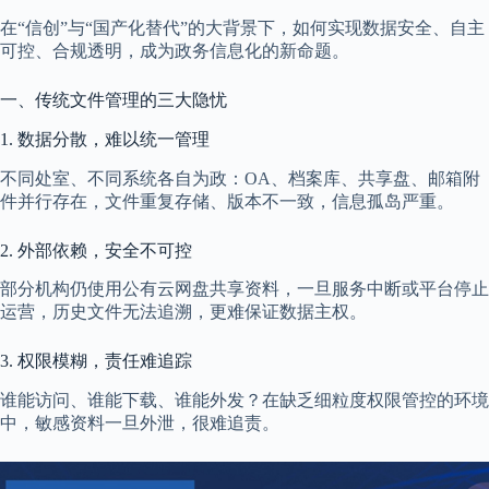
在“信创”与“国产化替代”的大背景下，如何实现数据安全、自主
可控、合规透明，成为政务信息化的新命题。
一、传统文件管理的三大隐忧
1. 数据分散，难以统一管理
不同处室、不同系统各自为政：OA、档案库、共享盘、邮箱附
件并行存在，文件重复存储、版本不一致，信息孤岛严重。
2. 外部依赖，安全不可控
部分机构仍使用公有云网盘共享资料，一旦服务中断或平台停止
运营，历史文件无法追溯，更难保证数据主权。
3. 权限模糊，责任难追踪
谁能访问、谁能下载、谁能外发？在缺乏细粒度权限管控的环境
中，敏感资料一旦外泄，很难追责。