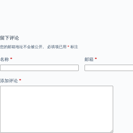
留下评论
您的邮箱地址不会被公开。
必填项已用
*
标注
*
*
名称
邮箱
*
添加评论