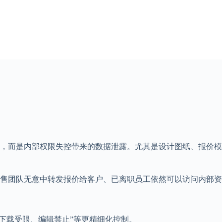
，而是内部权限失控带来的数据泄露。尤其是设计图纸、报价模
售团队无意中转发报价给客户、已离职员工依然可以访问内部资
、下载受限、编辑禁止”等更精细化控制。