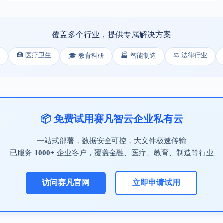
覆盖多个行业，提供专属解决方案
🏥 医疗卫生
⚖️ 法律行业
🎓 教育科研
🏭 智能制造
📦 免费试用赛凡智云企业私有云
一站式部署，数据安全可控，大文件极速传输
已服务
1000+
企业客户，覆盖金融、医疗、教育、制造等行业
访问赛凡官网
立即申请试用