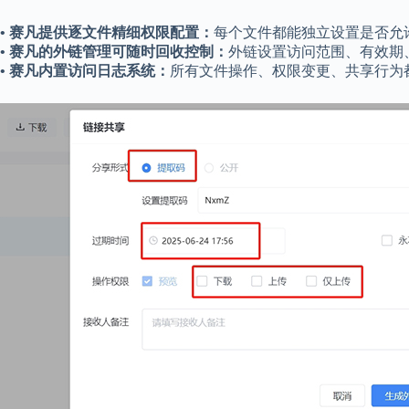
• 赛凡提供逐文件精细权限配置：
每个文件都能独立设置是否允
• 赛凡的外链管理可随时回收控制：
外链设置访问范围、有效期
• 赛凡内置访问日志系统：
所有文件操作、权限变更、共享行为