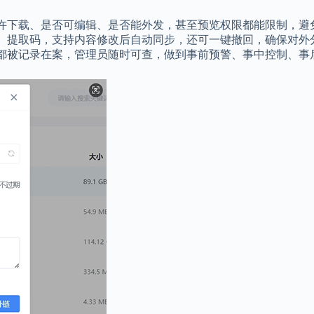
许下载、是否可编辑、是否能外发，甚至预览权限都能限制，避
、提取码，支持内容修改后自动同步，还可一键撤回，确保对外
都被记录在案，管理员随时可查，做到事前预警、事中控制、事