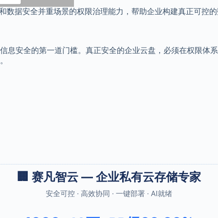
作和数据安全并重场景的权限治理能力，帮助企业构建真正可控的
信息安全的第一道门槛。真正安全的企业云盘，必须在权限体系
。
🏢 赛凡智云 — 企业私有云存储专家
安全可控 · 高效协同 · 一键部署 · AI就绪