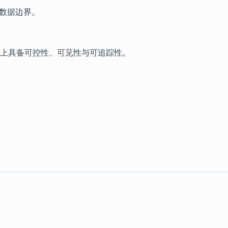
数据边界。
上具备可控性、可见性与可追踪性。