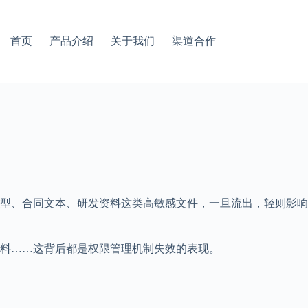
首页
产品介绍
关于我们
渠道合作
型、合同文本、研发资料这类高敏感文件，一旦流出，轻则影响
料……这背后都是权限管理机制失效的表现。