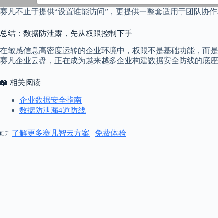
赛凡不止于提供“设置谁能访问”，更提供一整套适用于团队协
总结：数据防泄露，先从权限控制下手
在敏感信息高密度运转的企业环境中，权限不是基础功能，而是
赛凡企业云盘，正在成为越来越多企业构建数据安全防线的底座
📖 相关阅读
企业数据安全指南
数据防泄漏4道防线
👉
了解更多赛凡智云方案
|
免费体验