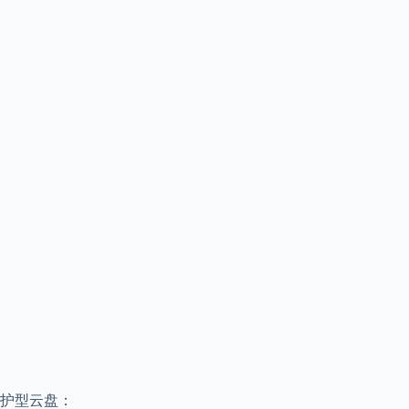
护型云盘：