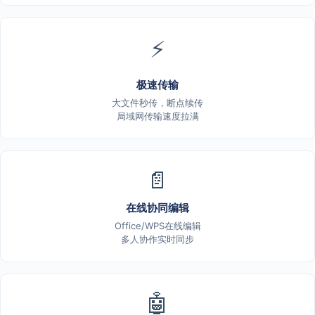
⚡
极速传输
大文件秒传，断点续传
局域网传输速度拉满
📄
在线协同编辑
Office/WPS在线编辑
多人协作实时同步
🤖