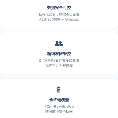
数据安全可控
私有化部署，数据不出企业
AES-256加密 + 等保三级
👥
精细权限管控
部门/角色/文件夹多级权限
操作审计全程追溯
📱
全终端覆盖
PC/手机/平板/Web
随时随地安全访问