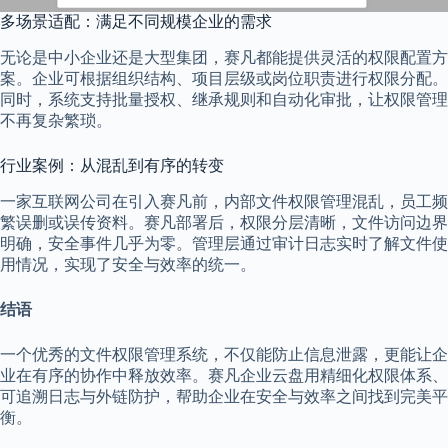
多场景适配：满足不同规模企业的需求
无论是中小企业还是大型集团，赛凡都能提供灵活的权限配置方
案。企业可根据组织结构、项目层级或岗位职责进行权限分配。
同时，系统支持批量授权、继承规则和自动化审批，让权限管理
不再复杂繁琐。
行业案例：从混乱到有序的转变
一家互联网公司在引入赛凡前，内部文件权限管理混乱，员工频
繁误删或误传资料。赛凡部署后，权限分层清晰，文件访问边界
明确，安全事件几乎为零。管理层通过审计日志实时了解文件使
用情况，实现了安全与效率的统一。
结语
一个优秀的文件权限管理系统，不仅能防止信息泄露，更能让企
业在有序的协作中释放效率。赛凡企业云盘用精细化权限体系、
可追溯日志与外链防护，帮助企业在安全与效率之间找到完美平
衡。