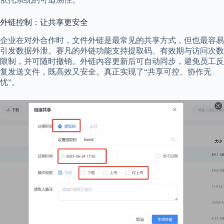
外链控制：让共享更安全
企业在对外合作时，文件外链是最常见的共享方式，但也最容易
引发数据外泄。赛凡的外链功能支持提取码、有效期与访问次数
限制，并可随时撤销。外链内容更新后可自动同步，避免员工反
复发送文件，既高效又安全。真正实现了“共享可控、协作无
忧”。