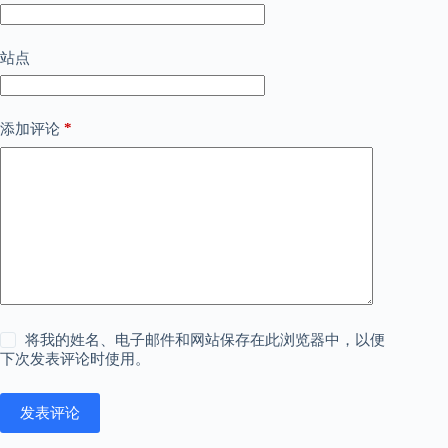
站点
*
添加评论
将我的姓名、电子邮件和网站保存在此浏览器中，以便
下次发表评论时使用。
发表评论