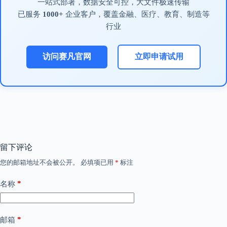
一站式部署，数据安全可控，大文件极速传输
已服务
1000+
企业客户，覆盖金融、医疗、教育、制造等
行业
访问赛凡官网
立即申请试用
留下评论
您的邮箱地址不会被公开。
必填项已用
*
标注
*
名称
*
邮箱