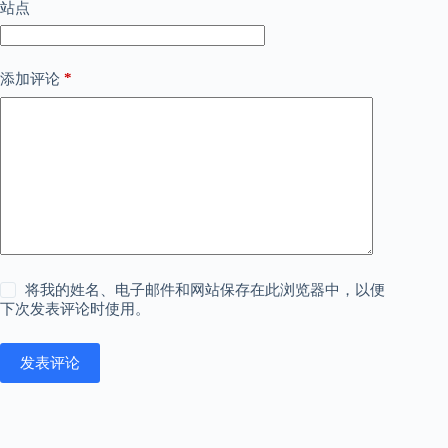
站点
*
添加评论
将我的姓名、电子邮件和网站保存在此浏览器中，以便
下次发表评论时使用。
发表评论