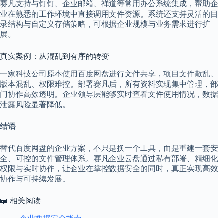
赛凡支持与钉钉、企业邮箱、禅道等常用办公系统集成，帮助企
业在熟悉的工作环境中直接调用文件资源。系统还支持灵活的目
录结构与自定义存储策略，可根据企业规模与业务需求进行扩
展。
真实案例：从混乱到有序的转变
一家科技公司原本使用百度网盘进行文件共享，项目文件散乱、
版本混乱、权限难控。部署赛凡后，所有资料实现集中管理，部
门协作高效透明。企业领导层能够实时查看文件使用情况，数据
泄露风险显著降低。
结语
替代百度网盘的企业方案，不只是换一个工具，而是重建一套安
全、可控的文件管理体系。赛凡企业云盘通过私有部署、精细化
权限与实时协作，让企业在掌控数据安全的同时，真正实现高效
协作与可持续发展。
📖 相关阅读