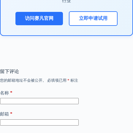
行业
访问赛凡官网
立即申请试用
留下评论
您的邮箱地址不会被公开。
必填项已用
*
标注
*
名称
*
邮箱