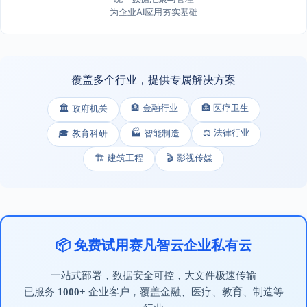
为企业AI应用夯实基础
覆盖多个行业，提供专属解决方案
🏦 金融行业
🏥 医疗卫生
🏛️ 政府机关
⚖️ 法律行业
🎓 教育科研
🏭 智能制造
🏗️ 建筑工程
🎬 影视传媒
📦 免费试用赛凡智云企业私有云
一站式部署，数据安全可控，大文件极速传输
已服务
1000+
企业客户，覆盖金融、医疗、教育、制造等