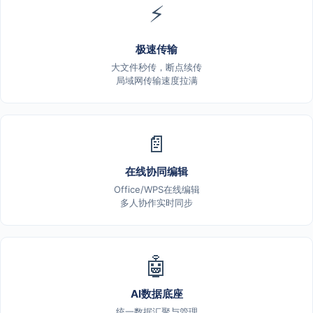
⚡
极速传输
大文件秒传，断点续传
局域网传输速度拉满
📄
在线协同编辑
Office/WPS在线编辑
多人协作实时同步
🤖
AI数据底座
统一数据汇聚与管理