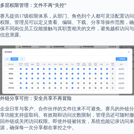
多层权限管理：文件不再“失控”
赛凡提供17级权限体系，从部门、角色到个人都可灵活配置访问
权限。管理员可以定义查看、编辑、下载、分享等操作范围，确
保不同岗位员工仅能接触与其职责相关的文件，避免越权访问与
信息泄露。
外链分享可控：安全共享不再冒险
企业日常与客户、合作伙伴的文件往来不可避免。赛凡的外链分
享功能支持提取码、有效期和访问次数限制，管理员还可随时撤
回外链或关闭访问权限。即使外链被转发，系统也能记录访问来
源，确保每一次分享都在掌控之中。