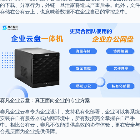
的下载、分享行为，外链一旦泄露将造成严重后果。此外，文件
存储在公有云上，也意味着数据不在企业自己的掌控之中。
赛凡企业云盘：真正面向企业的专业方案
赛凡企业云盘专为企业设计，支持私有化部署，企业可以将系统
安装在自有服务器或内网环境中，所有数据完全掌握在自己手
中。相比公有云，赛凡不仅能提供高效的协作体验，更在安全与
合规层面为企业提供保障。