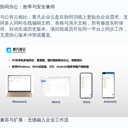
协同办公：效率与安全兼得
与公有云相比，赛凡企业云盘在协同功能上更贴合企业需求。支
持多人同时在线编辑文档、表格与演示文稿，所有修改实时保
存、自动生成历史版本。项目组成员可在同一平台上同步工作，
无需担心版本冲突或覆盖。
兼容与扩展：无缝融入企业工作流