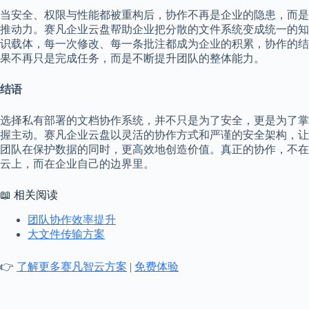
当安全、权限与性能都被重构后，协作不再是企业的隐患，而是
推动力。赛凡企业云盘帮助企业把分散的文件系统变成统一的知
识载体，每一次修改、每一条批注都成为企业的积累，协作的结
果不再只是完成任务，而是不断提升团队的整体能力。
结语
选择私有部署的文档协作系统，并不只是为了安全，更是为了掌
握主动。赛凡企业云盘以灵活的协作方式和严谨的安全架构，让
团队在保护数据的同时，更高效地创造价值。真正的协作，不在
云上，而在企业自己的边界里。
📖 相关阅读
团队协作效率提升
大文件传输方案
👉
了解更多赛凡智云方案
|
免费体验