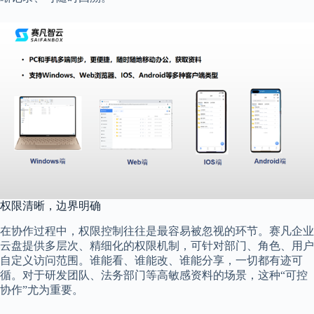
权限清晰，边界明确
在协作过程中，权限控制往往是最容易被忽视的环节。赛凡企业
云盘提供多层次、精细化的权限机制，可针对部门、角色、用户
自定义访问范围。谁能看、谁能改、谁能分享，一切都有迹可
循。对于研发团队、法务部门等高敏感资料的场景，这种“可控
协作”尤为重要。