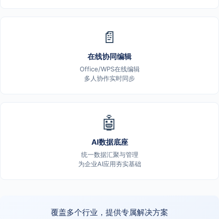
📄
在线协同编辑
Office/WPS在线编辑
多人协作实时同步
🤖
AI数据底座
统一数据汇聚与管理
为企业AI应用夯实基础
覆盖多个行业，提供专属解决方案