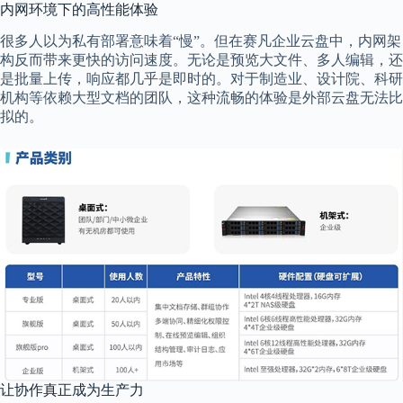
内网环境下的高性能体验
很多人以为私有部署意味着“慢”。但在赛凡企业云盘中，内网架
构反而带来更快的访问速度。无论是预览大文件、多人编辑，还
是批量上传，响应都几乎是即时的。对于制造业、设计院、科研
机构等依赖大型文档的团队，这种流畅的体验是外部云盘无法比
拟的。
让协作真正成为生产力