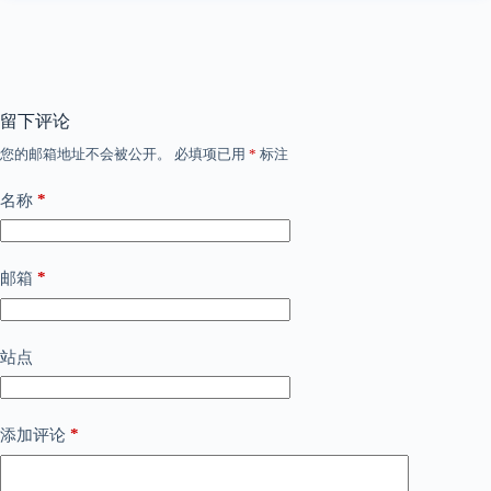
留下评论
您的邮箱地址不会被公开。
必填项已用
*
标注
*
名称
*
邮箱
站点
*
添加评论