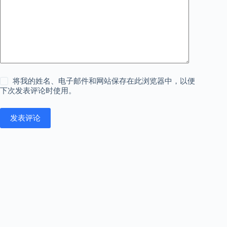
将我的姓名、电子邮件和网站保存在此浏览器中，以便
下次发表评论时使用。
发表评论