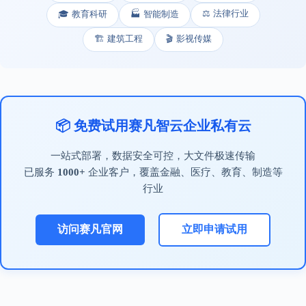
⚖️ 法律行业
🎓 教育科研
🏭 智能制造
🏗️ 建筑工程
🎬 影视传媒
📦 免费试用赛凡智云企业私有云
一站式部署，数据安全可控，大文件极速传输
已服务
1000+
企业客户，覆盖金融、医疗、教育、制造等
行业
访问赛凡官网
立即申请试用