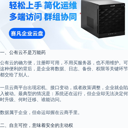
一、公有云不是万能药
公有云的确方便，注册即可用，不用买服务器，也不用维护。可
这种便利的背后，是企业将数据、日志、备份、权限等关键环节
都交给了别人。
一旦云商平台出现宕机、接口变动，或者政策调整，企业就会陷
入被动。最典型的情况是：系统还在运行，但企业却无法决定何
时升级、何时迁移、谁能访问。
数据属于企业，但命运却握在云商手里。
二、自主可控，意味着安全的主动权