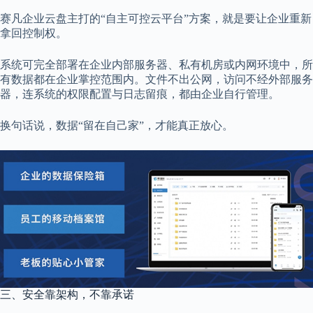
赛凡企业云盘主打的“自主可控云平台”方案，就是要让企业重新
拿回控制权。
系统可完全部署在企业内部服务器、私有机房或内网环境中，所
有数据都在企业掌控范围内。文件不出公网，访问不经外部服务
器，连系统的权限配置与日志留痕，都由企业自行管理。
换句话说，数据“留在自己家”，才能真正放心。
三、安全靠架构，不靠承诺