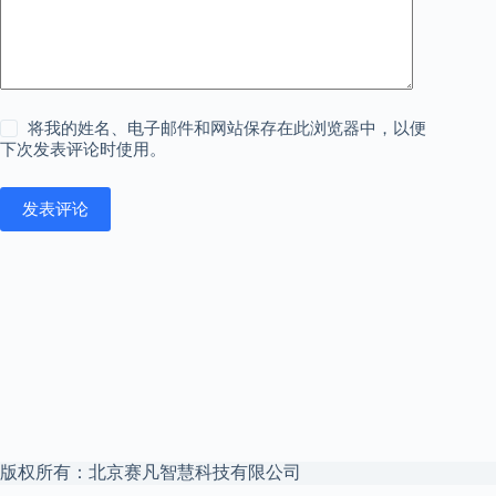
将我的姓名、电子邮件和网站保存在此浏览器中，以便
下次发表评论时使用。
发表评论
版权所有：北京赛凡智慧科技有限公司