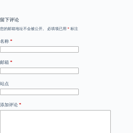
留下评论
您的邮箱地址不会被公开。
必填项已用
*
标注
*
名称
*
邮箱
站点
*
添加评论