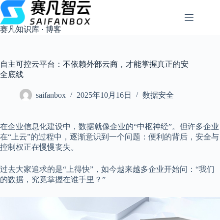
跳
过
内
赛凡知识库 · 博客
容
自主可控云平台：不依赖外部云商，才能掌握真正的安
全底线
saifanbox
2025年10月16日
数据安全
在企业信息化建设中，数据就像企业的“中枢神经”。但许多企业
在“上云”的过程中，逐渐意识到一个问题：便利的背后，安全与
控制权正在慢慢丧失。
过去大家追求的是“上得快”，如今越来越多企业开始问：“我们
的数据，究竟掌握在谁手里？”