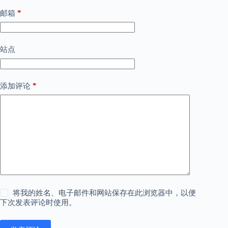
*
邮箱
站点
*
添加评论
将我的姓名、电子邮件和网站保存在此浏览器中，以便
下次发表评论时使用。