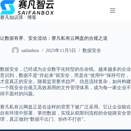
跳
过
内
赛凡知识库 · 博客
容
让数据有界、安全流动：赛凡私有云网盘的合规之道
saifanbox
2025年11月5日
数据安全
数据安全，已经成为企业数字化转型的生命线。越来越多的企业
意识到，数据不是“存起来”就安全，而是在“使用中”保持可控，
才是真正的安全。随着监管要求趋严、信息流转复杂，如何构建
一个既安全合规又高效易用的文件管理体系，成为每一家企业不
得不面对的问题。
赛凡私有云网盘正是在这样的背景下被广泛采用。它让企业能在
自有环境中部署、掌控数据，实现从权限到流程的全链路安全管
理，真正做到“数据不出门、协作不打折”。