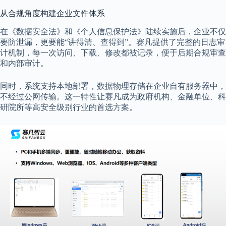
从合规角度构建企业文件体系
在《数据安全法》和《个人信息保护法》陆续实施后，企业不仅
要防泄漏，更要能“讲得清、查得到”。赛凡提供了完整的日志审
计机制，每一次访问、下载、修改都被记录，便于后期合规审查
和内部审计。
同时，系统支持本地部署，数据物理存储在企业自有服务器中，
不经过公网传输。这一特性让赛凡成为政府机构、金融单位、科
研院所等高安全级别行业的首选方案。