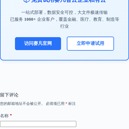
一站式部署，数据安全可控，大文件极速传输
已服务
1000+
企业客户，覆盖金融、医疗、教育、制造等
行业
访问赛凡官网
立即申请试用
留下评论
您的邮箱地址不会被公开。
必填项已用
*
标注
*
名称