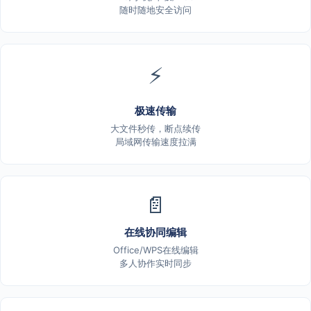
随时随地安全访问
⚡
极速传输
大文件秒传，断点续传
局域网传输速度拉满
📄
在线协同编辑
Office/WPS在线编辑
多人协作实时同步