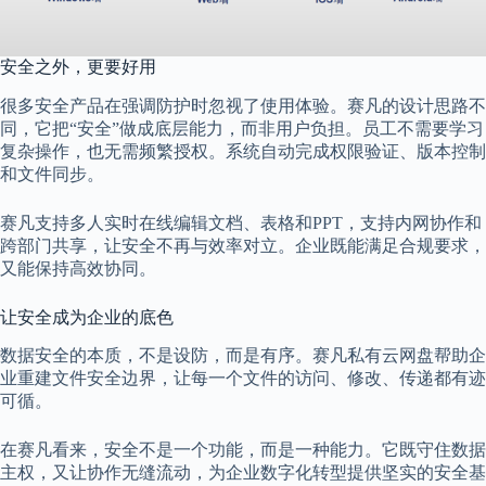
安全之外，更要好用
很多安全产品在强调防护时忽视了使用体验。赛凡的设计思路不
同，它把“安全”做成底层能力，而非用户负担。员工不需要学习
复杂操作，也无需频繁授权。系统自动完成权限验证、版本控制
和文件同步。
赛凡支持多人实时在线编辑文档、表格和PPT，支持内网协作和
跨部门共享，让安全不再与效率对立。企业既能满足合规要求，
又能保持高效协同。
让安全成为企业的底色
数据安全的本质，不是设防，而是有序。赛凡私有云网盘帮助企
业重建文件安全边界，让每一个文件的访问、修改、传递都有迹
可循。
在赛凡看来，安全不是一个功能，而是一种能力。它既守住数据
主权，又让协作无缝流动，为企业数字化转型提供坚实的安全基