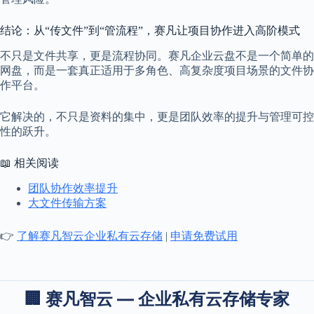
结论：从“传文件”到“管流程”，赛凡让项目协作进入高阶模式
不只是文件共享，更是流程协同。赛凡企业云盘不是一个简单的
网盘，而是一套真正适用于多角色、高复杂度项目场景的文件协
作平台。
它解决的，不只是资料的集中，更是团队效率的提升与管理可控
性的跃升。
📖 相关阅读
团队协作效率提升
大文件传输方案
👉
了解赛凡智云企业私有云存储
|
申请免费试用
🏢 赛凡智云 — 企业私有云存储专家