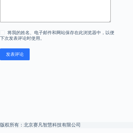
将我的姓名、电子邮件和网站保存在此浏览器中，以便
下次发表评论时使用。
发表评论
版权所有：北京赛凡智慧科技有限公司