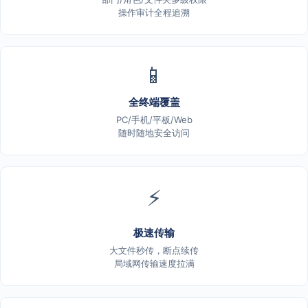
操作审计全程追溯
📱
全终端覆盖
PC/手机/平板/Web
随时随地安全访问
⚡
极速传输
大文件秒传，断点续传
局域网传输速度拉满