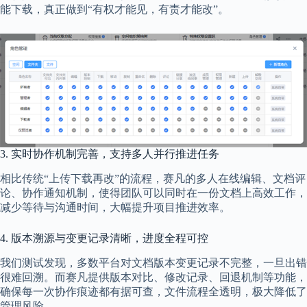
能下载，真正做到“有权才能见，有责才能改”。
3. 实时协作机制完善，支持多人并行推进任务
相比传统“上传下载再改”的流程，赛凡的多人在线编辑、文档评
论、协作通知机制，使得团队可以同时在一份文档上高效工作，
减少等待与沟通时间，大幅提升项目推进效率。
4. 版本溯源与变更记录清晰，进度全程可控
我们测试发现，多数平台对文档版本变更记录不完整，一旦出错
很难回溯。而赛凡提供版本对比、修改记录、回退机制等功能，
确保每一次协作痕迹都有据可查，文件流程全透明，极大降低了
管理风险。