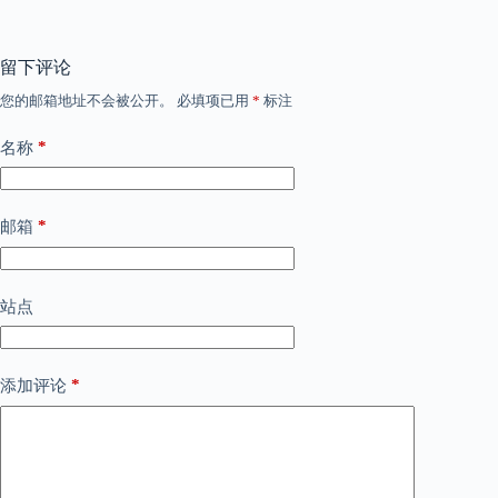
留下评论
您的邮箱地址不会被公开。
必填项已用
*
标注
*
名称
*
邮箱
站点
*
添加评论