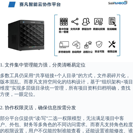
1. 文件集中管理能力强，分类清晰易定位
多数工具仍采用“共享链接+个人目录”的方式，文件易碎片化，
版本混乱。而赛凡支持空间化的结构设计，基于“组织架构+项目
维度”实现多层级目录统一管理，所有项目资料归档明确，查找
方便，一眼定位。
2. 协作权限灵活，确保信息按需分发
部分平台仅提供“读/写”二选一权限模型，无法满足项目中客
户、外包、财务等多角色的不同访问需求。而赛凡支持角色粒度
的权限设置，用户不仅能控制谁能查看，还能设置谁能修改、谁