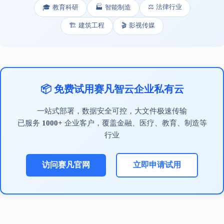
⚖️ 法律行业
🎓 教育科研
🏭 智能制造
🏗️ 建筑工程
🎬 影视传媒
📦 免费试用赛凡智云企业私有云
一站式部署，数据安全可控，大文件极速传输
已服务
1000+
企业客户，覆盖金融、医疗、教育、制造等
行业
访问赛凡官网
立即申请试用