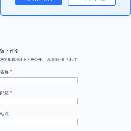
留下评论
您的邮箱地址不会被公开。
必填项已用
*
标注
*
名称
*
邮箱
站点