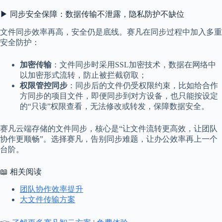
▶ 同步安全保障：数据传输不泄露，隐私防护不缺位
文件同步效率再高，安全仍是底线。赛凡在同步过程中加入多重
安全防护：
加密传输
：文件同步时采用SSL加密技术，数据在网络中
以加密形式流转，防止被拦截窃取；
权限管控同步
：同步后的文件仍受权限约束，比如给合作
方同步的项目文件，即便同步到对方设备，也只能按设定
的“只读”权限查看，无法修改或转发，保障数据安全。
赛凡云端存储的文件同步，核心是“让文件流转更高效，让团队
协作更顺畅”。选择赛凡，告别同步难题，让办公效率再上一个
台阶。
📖 相关阅读
团队协作效率提升
大文件传输方案