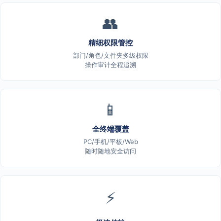
👥
精细权限管控
部门/角色/文件夹多级权限
操作审计全程追溯
📱
全终端覆盖
PC/手机/平板/Web
随时随地安全访问
⚡