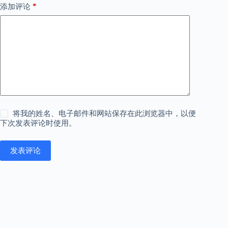
*
添加评论
将我的姓名、电子邮件和网站保存在此浏览器中，以便
下次发表评论时使用。
发表评论