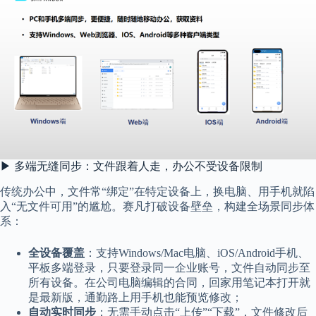
▶ 多端无缝同步：文件跟着人走，办公不受设备限制
传统办公中，文件常“绑定”在特定设备上，换电脑、用手机就陷
入“无文件可用”的尴尬。赛凡打破设备壁垒，构建全场景同步体
系：
全设备覆盖
：支持Windows/Mac电脑、iOS/Android手机、
平板多端登录，只要登录同一企业账号，文件自动同步至
所有设备。在公司电脑编辑的合同，回家用笔记本打开就
是最新版，通勤路上用手机也能预览修改；
自动实时同步
：无需手动点击“上传”“下载”，文件修改后