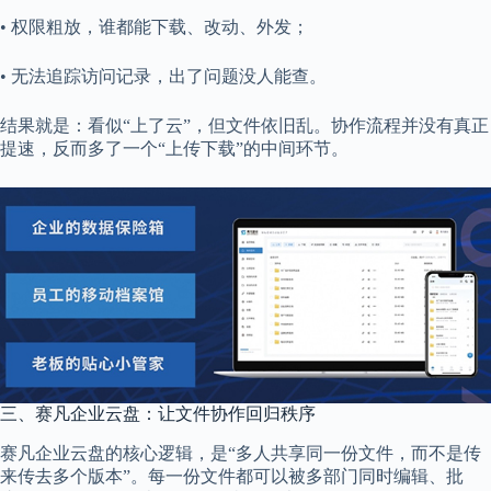
• 权限粗放，谁都能下载、改动、外发；
• 无法追踪访问记录，出了问题没人能查。
结果就是：看似“上了云”，但文件依旧乱。协作流程并没有真正
提速，反而多了一个“上传下载”的中间环节。
三、赛凡企业云盘：让文件协作回归秩序
赛凡企业云盘的核心逻辑，是“多人共享同一份文件，而不是传
来传去多个版本”。每一份文件都可以被多部门同时编辑、批