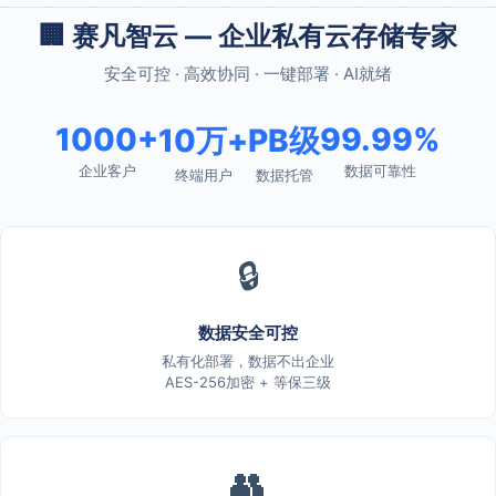
🏢 赛凡智云 — 企业私有云存储专家
安全可控 · 高效协同 · 一键部署 · AI就绪
1000+
99.99%
10万+
PB级
企业客户
数据可靠性
终端用户
数据托管
🔒
数据安全可控
私有化部署，数据不出企业
AES-256加密 + 等保三级
👥