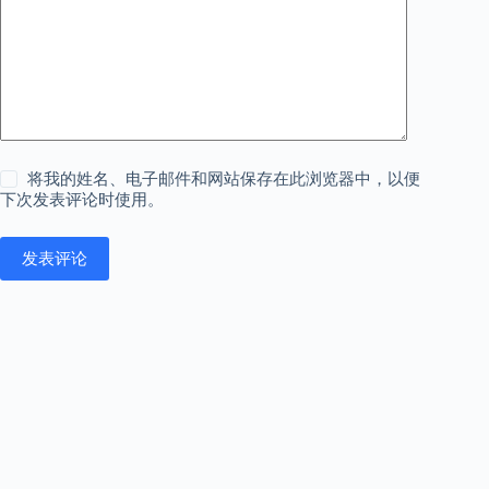
将我的姓名、电子邮件和网站保存在此浏览器中，以便
下次发表评论时使用。
发表评论