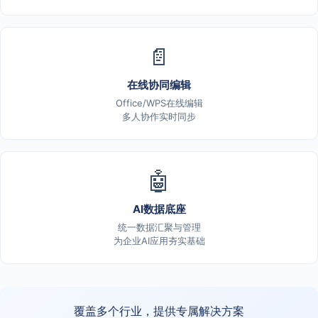
📄
在线协同编辑
Office/WPS在线编辑
多人协作实时同步
🤖
AI数据底座
统一数据汇聚与管理
为企业AI应用夯实基础
覆盖多个行业，提供专属解决方案