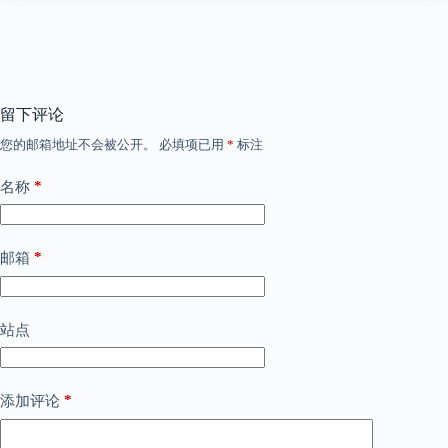
留下评论
您的邮箱地址不会被公开。
必填项已用
*
标注
*
名称
*
邮箱
站点
*
添加评论