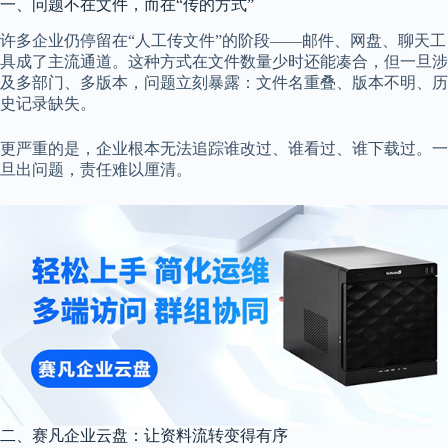
一、问题不在文件，而在“传的方式”
许多企业仍停留在“人工传文件”的阶段——邮件、网盘、聊天工
具成了主流通道。这种方式在文件数量少时还能凑合，但一旦涉
及多部门、多版本，问题立刻暴露：文件名重叠、版本不明、历
史记录缺失。
更严重的是，企业根本无法追踪谁改过、谁看过、谁下载过。一
旦出问题，责任难以厘清。
二、赛凡企业云盘：让资料流转变得有序