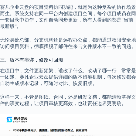
赛凡企业云盘的项目资料协同功能，就是为这种复杂的协作场景
而生。系统支持在同一平台内创建项目空间，每个项目成员在同
一套目录中协作，文件自动同步更新，所有人看到的都是“当前
最新版”。
无论身处总部、分支机构还是远程办公点，都能通过权限安全地
访问项目资料，彻底摆脱了邮件往来与文件版本不一致的问题。
三、版本有痕迹，修改可回溯
在项目中，文件更新频繁，谁改了什么、改动了哪一行，常常是
一团迷。赛凡企业云盘提供详细的版本留痕机制，每次修改都会
自动生成版本记录，可随时对比、恢复旧版。
这样一来，不管是图纸、合同，还是研发文档，都能清晰掌握文
件的演变过程，让项目审核更高效，也让责任边界更明确。