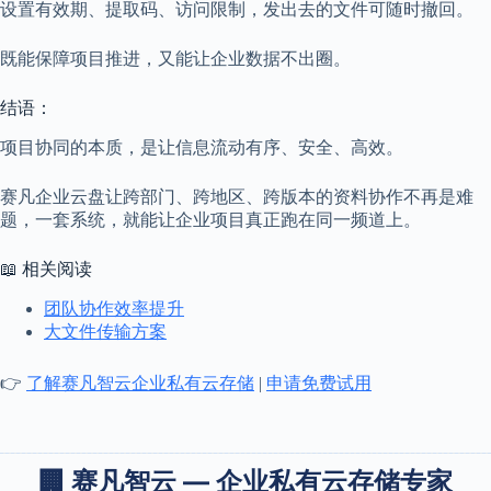
设置有效期、提取码、访问限制，发出去的文件可随时撤回。
既能保障项目推进，又能让企业数据不出圈。
结语：
项目协同的本质，是让信息流动有序、安全、高效。
赛凡企业云盘让跨部门、跨地区、跨版本的资料协作不再是难
题，一套系统，就能让企业项目真正跑在同一频道上。
📖 相关阅读
团队协作效率提升
大文件传输方案
👉
了解赛凡智云企业私有云存储
|
申请免费试用
🏢 赛凡智云 — 企业私有云存储专家