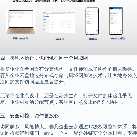
四、跨地区协作，也能像在同一个局域网
很多企业在全国设有分支机构，文件传输成了协作的最大障碍。
赛凡企业云盘通过分布式存储与局域网加速技术，让各地办公点
之间的文件访问速度显著提升。
无论你在北京设计，还是在苏州生产，打开文件的体验几乎无
差。企业可灵活分配节点，实现真正意义上的“多地协同”。
五、安全可控，协作更放心
协同越多，风险越大。赛凡企业云盘通过17级权限控制体系，将
访问权精确到部门、岗位、个人；配合外链安全分享机制，支持