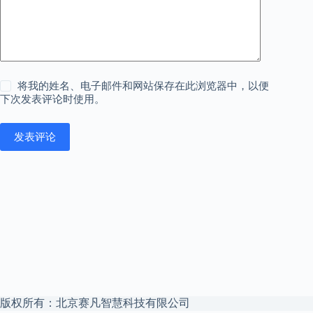
将我的姓名、电子邮件和网站保存在此浏览器中，以便
下次发表评论时使用。
发表评论
版权所有：北京赛凡智慧科技有限公司