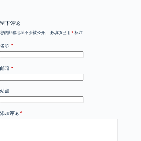
留下评论
您的邮箱地址不会被公开。
必填项已用
*
标注
*
名称
*
邮箱
站点
*
添加评论