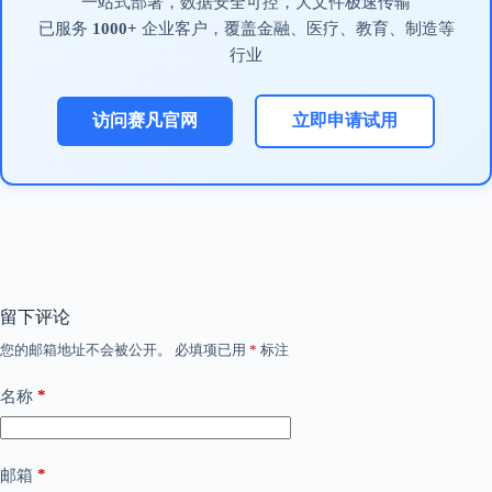
一站式部署，数据安全可控，大文件极速传输
已服务
1000+
企业客户，覆盖金融、医疗、教育、制造等
行业
访问赛凡官网
立即申请试用
留下评论
您的邮箱地址不会被公开。
必填项已用
*
标注
*
名称
*
邮箱