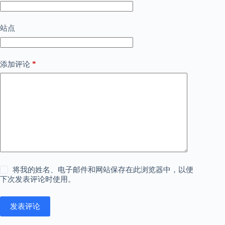
站点
*
添加评论
将我的姓名、电子邮件和网站保存在此浏览器中，以便
下次发表评论时使用。
发表评论