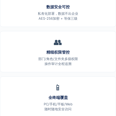
数据安全可控
私有化部署，数据不出企业
AES-256加密 + 等保三级
👥
精细权限管控
部门/角色/文件夹多级权限
操作审计全程追溯
📱
全终端覆盖
PC/手机/平板/Web
随时随地安全访问