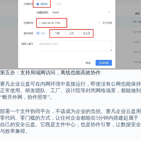
第五步：支持局域网访问，离线也能高效协作
赛凡企业云盘可在内网环境中直接运行，即使没有公网也能保持
正常使用。研发团队、工厂、设计院等封闭网络场景，都能做到
“断开外网，协作照常”。
部署一个文件协同平台，不该成为企业的负担。赛凡企业云盘用
零代码、零门槛的方式，让任何企业都能在5分钟内搭建起属于
自己的安全云盘。它既是文件中心，也是协作引擎，让数据安全
与效率兼得。