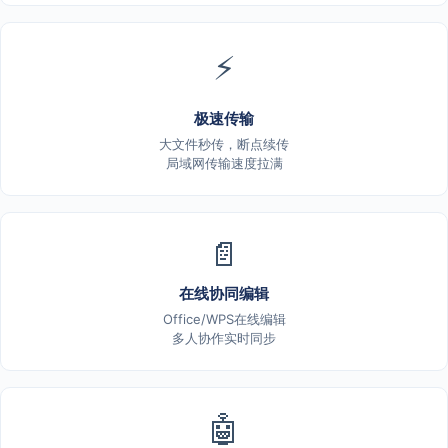
⚡
极速传输
大文件秒传，断点续传
局域网传输速度拉满
📄
在线协同编辑
Office/WPS在线编辑
多人协作实时同步
🤖