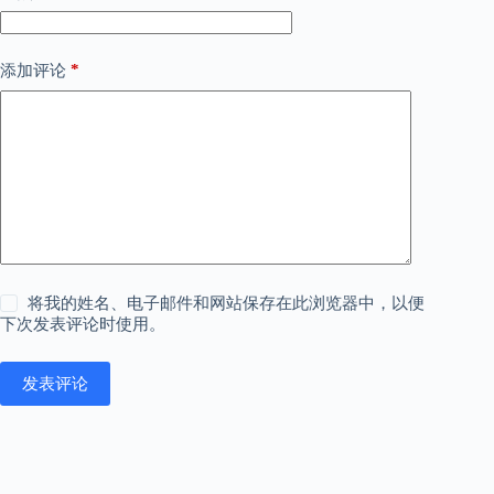
*
添加评论
将我的姓名、电子邮件和网站保存在此浏览器中，以便
下次发表评论时使用。
发表评论