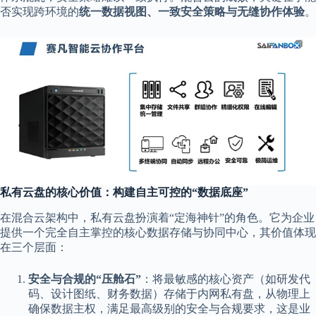
否实现跨环境的
统一数据视图、一致安全策略与无缝协作体验
。
私有云盘的核心价值：构建自主可控的“数据底座”
在混合云架构中，私有云盘扮演着“定海神针”的角色。它为企业
提供一个完全自主掌控的核心数据存储与协同中心，其价值体现
在三个层面：
安全与合规的“压舱石”
：将最敏感的核心资产（如研发代
码、设计图纸、财务数据）存储于内网私有盘，从物理上
确保数据主权，满足最高级别的安全与合规要求，这是业