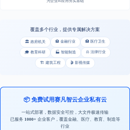
为企业AI应用夯实基础
覆盖多个行业，提供专属解决方案
🏦 金融行业
🏥 医疗卫生
🏛️ 政府机关
⚖️ 法律行业
🎓 教育科研
🏭 智能制造
🏗️ 建筑工程
🎬 影视传媒
📦 免费试用赛凡智云企业私有云
一站式部署，数据安全可控，大文件极速传输
已服务
1000+
企业客户，覆盖金融、医疗、教育、制造等
行业