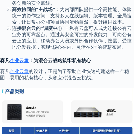
务创新的安全底线。
高效协同的“主战场”
：为内部团队提供一个高性能、体验
统一的协作空间。支持多人在线编辑、版本管理、全局搜
索，让日常办公和项目协同流畅自然，提升组织效率。
连接混合云的“调度中心”
：私有云盘可以成为连接公有云
业务的可靠起点。通过其安全可控的外发能力，可向公有
云上的应用、移动办公人员或外部合作伙伴，按需、受控
地分发数据，实现“核心在内、灵活在外”的智慧布局。
赛凡
企业云盘
：为混合云战略筑牢私有核心
赛凡
企业云盘
的设计，正是为了帮助企业快速构建这样一个稳
固、易用的私有核心，从容应对混合云挑战。