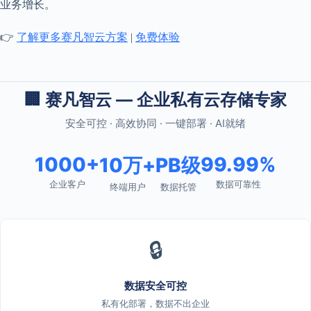
业务增长。
👉
了解更多赛凡智云方案
|
免费体验
🏢 赛凡智云 — 企业私有云存储专家
安全可控 · 高效协同 · 一键部署 · AI就绪
1000+
99.99%
10万+
PB级
企业客户
数据可靠性
终端用户
数据托管
🔒
数据安全可控
私有化部署，数据不出企业