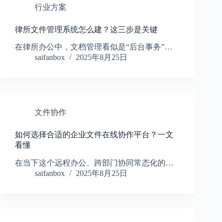
行业方案
律所文件管理系统怎么建？这三步是关键
在律所办公中，文档管理看似是“后台事务”…
saifanbox
2025年8月25日
文件协作
如何选择合适的企业文件在线协作平台？一文
看懂
在当下这个远程办公、跨部门协同常态化的…
saifanbox
2025年8月25日