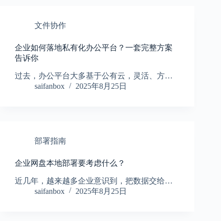
文件协作
企业如何落地私有化办公平台？一套完整方案
告诉你
过去，办公平台大多基于公有云，灵活、方…
saifanbox
2025年8月25日
部署指南
企业网盘本地部署要考虑什么？
近几年，越来越多企业意识到，把数据交给…
saifanbox
2025年8月25日