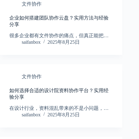
文件协作
企业如何搭建团队协作云盘？实用方法与经验
分享
很多企业都有文件协作的痛点，但真正能把…
saifanbox
2025年8月25日
文件协作
如何选择合适的设计院资料协作平台？实用经
验分享
在设计行业，资料混乱带来的不是小问题，…
saifanbox
2025年8月25日