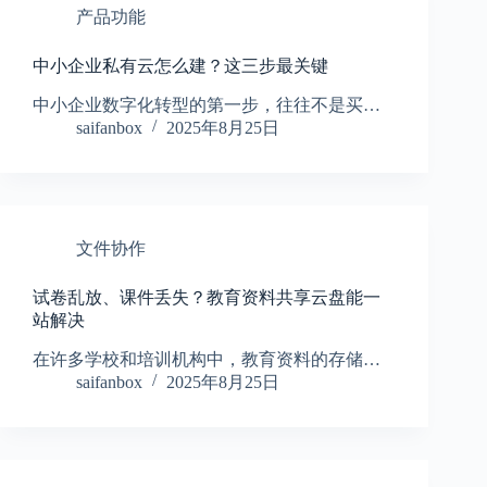
产品功能
中小企业私有云怎么建？这三步最关键
中小企业数字化转型的第一步，往往不是买…
saifanbox
2025年8月25日
文件协作
试卷乱放、课件丢失？教育资料共享云盘能一
站解决
在许多学校和培训机构中，教育资料的存储…
saifanbox
2025年8月25日