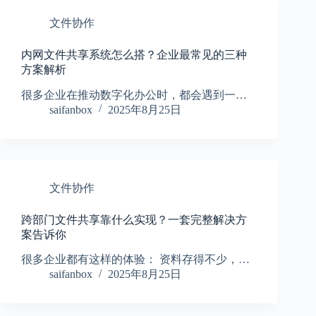
文件协作
内网文件共享系统怎么搭？企业最常见的三种
方案解析
很多企业在推动数字化办公时，都会遇到一…
saifanbox
2025年8月25日
文件协作
跨部门文件共享靠什么实现？一套完整解决方
案告诉你
很多企业都有这样的体验： 资料存得不少，…
saifanbox
2025年8月25日