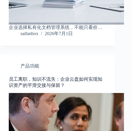
企业选择私有化文档管理系统，不能只看价…
saifanbox
2026年7月1日
产品功能
员工离职，知识不流失：企业云盘如何实现知
识资产的平滑交接与保留？