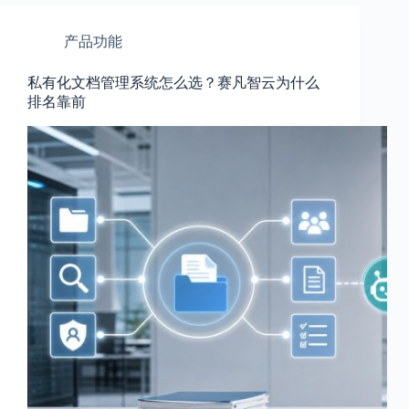
产品功能
私有化文档管理系统怎么选？赛凡智云为什么
排名靠前