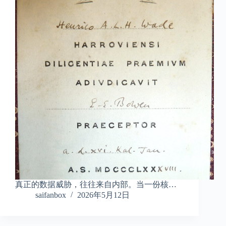
真正的数据威胁，往往来自内部。当一份核…
saifanbox
2026年5月12日