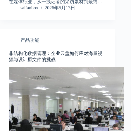
在媒体行业，从一线记者的采访素材到最终…
saifanbox
2026年5月13日
产品功能
非结构化数据管理：企业云盘如何应对海量视
频与设计原文件的挑战