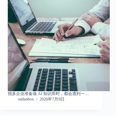
很多企业准备做 AI 知识库时，都会遇到一…
saifanbox
2026年7月9日