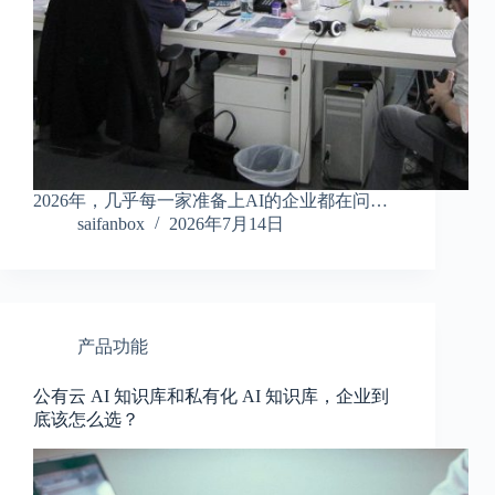
2026年，几乎每一家准备上AI的企业都在问…
saifanbox
2026年7月14日
产品功能
公有云 AI 知识库和私有化 AI 知识库，企业到
底该怎么选？