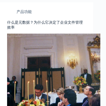
产品功能
什么是元数据？为什么它决定了企业文件管理
效率