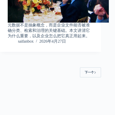
元数据不是抽象概念，而是企业文件能否被准
确分类、检索和治理的关键基础。本文讲清它
为什么重要，以及企业怎么把它真正用起来。
saifanbox
2026年4月27日
下一个