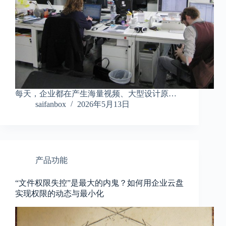
每天，企业都在产生海量视频、大型设计原…
saifanbox
2026年5月13日
产品功能
“文件权限失控”是最大的内鬼？如何用企业云盘
实现权限的动态与最小化