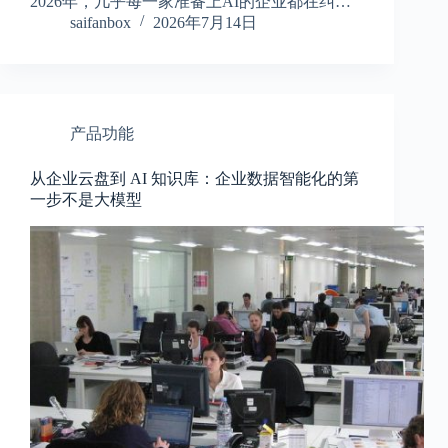
2026年，几乎每一家准备上AI的企业都在纠…
saifanbox
2026年7月14日
产品功能
从企业云盘到 AI 知识库：企业数据智能化的第
一步不是大模型