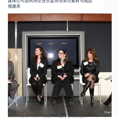
媒体公司如何用企业云盘管理采访素材与成品
视频库