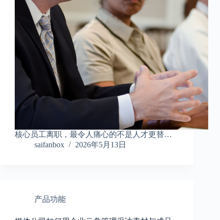
核心员工离职，最令人痛心的不是人才更替…
saifanbox
2026年5月13日
产品功能