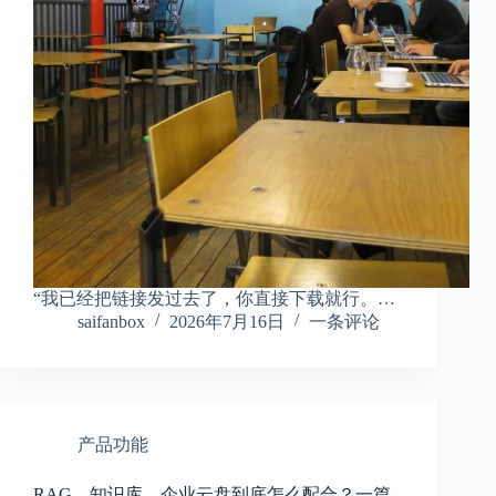
“我已经把链接发过去了，你直接下载就行。…
saifanbox
2026年7月16日
一条评论
产品功能
RAG、知识库、企业云盘到底怎么配合？一篇