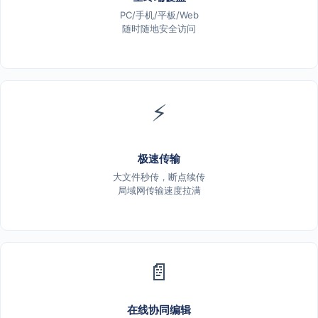
PC/手机/平板/Web
随时随地安全访问
⚡
极速传输
大文件秒传，断点续传
局域网传输速度拉满
📄
在线协同编辑