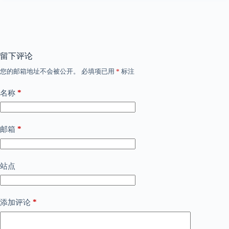
留下评论
您的邮箱地址不会被公开。
必填项已用
*
标注
*
名称
*
邮箱
站点
*
添加评论