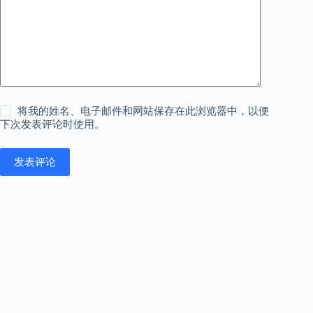
将我的姓名、电子邮件和网站保存在此浏览器中，以便
下次发表评论时使用。
发表评论