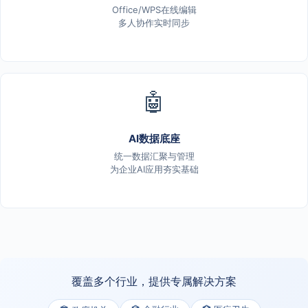
Office/WPS在线编辑
多人协作实时同步
🤖
AI数据底座
统一数据汇聚与管理
为企业AI应用夯实基础
覆盖多个行业，提供专属解决方案