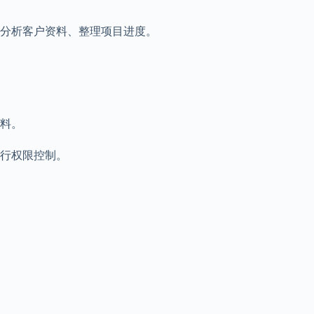
分析客户资料、整理项目进度。
料。
行权限控制。
。