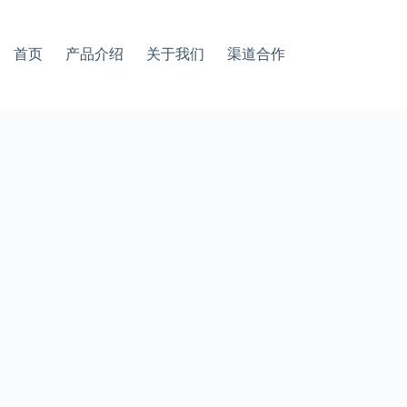
首页
产品介绍
关于我们
渠道合作