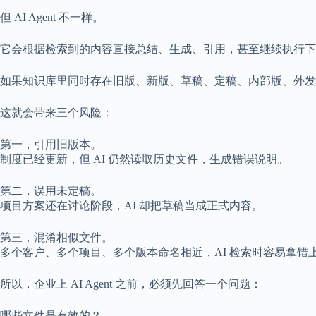
但 AI Agent 不一样。
它会根据检索到的内容直接总结、生成、引用，甚至继续执行下
如果知识库里同时存在旧版、新版、草稿、定稿、内部版、外发
这就会带来三个风险：
第一，引用旧版本。
制度已经更新，但 AI 仍然读取历史文件，生成错误说明。
第二，误用未定稿。
项目方案还在讨论阶段，AI 却把草稿当成正式内容。
第三，混淆相似文件。
多个客户、多个项目、多个版本命名相近，AI 检索时容易拿错
所以，企业上 AI Agent 之前，必须先回答一个问题：
哪些文件是有效的？