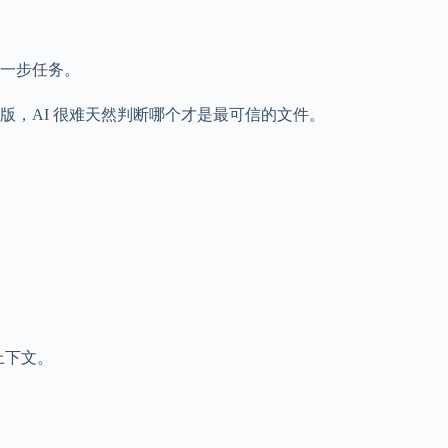
一步任务。
版，AI 很难天然判断哪个才是最可信的文件。
上下文。