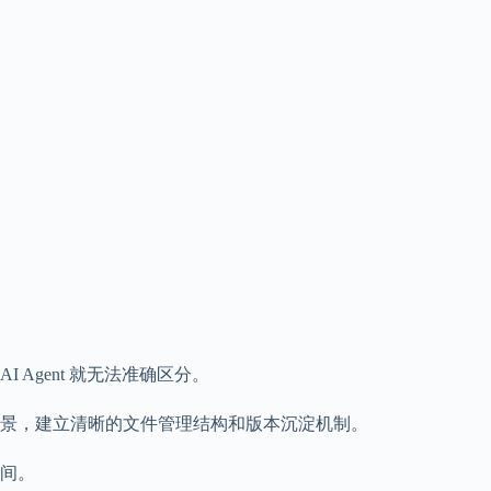
Agent 就无法准确区分。
景，建立清晰的文件管理结构和版本沉淀机制。
间。