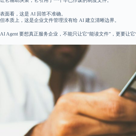
让它辅助决策，它引用了一个早已作废的制度文件。
表面看，这是 AI 回答不准确。
但本质上，这是企业文件管理没有给 AI 建立清晰边界。
AI Agent 要想真正服务企业，不能只让它“能读文件”，更要让它