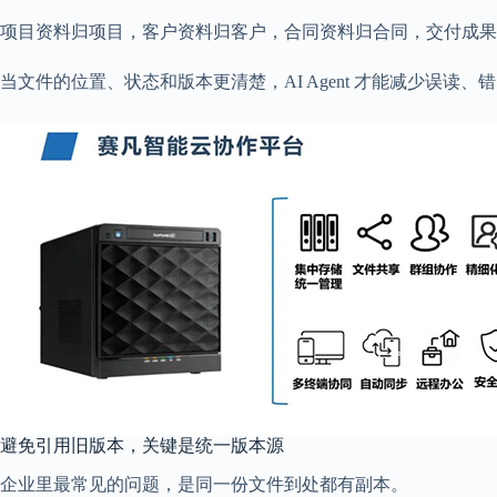
项目资料归项目，客户资料归客户，合同资料归合同，交付成果
当文件的位置、状态和版本更清楚，AI Agent 才能减少误读、
避免引用旧版本，关键是统一版本源
企业里最常见的问题，是同一份文件到处都有副本。