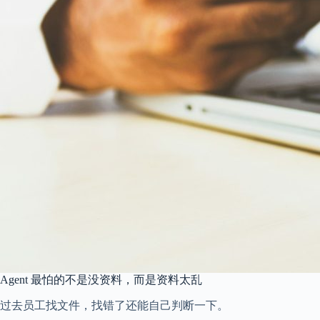
Agent 最怕的不是没资料，而是资料太乱
过去员工找文件，找错了还能自己判断一下。