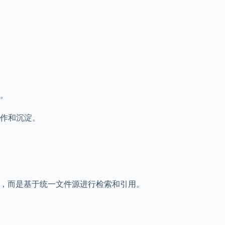
。
作和沉淀。
副本，而是基于统一文件源进行检索和引用。