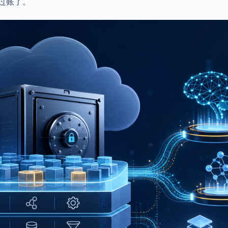
不过账了。