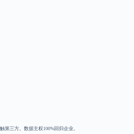
第三方。数据主权100%回归企业。