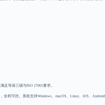
保三级与ISO 27001要求。
支持Windows、macOS、Linux、iOS、Android