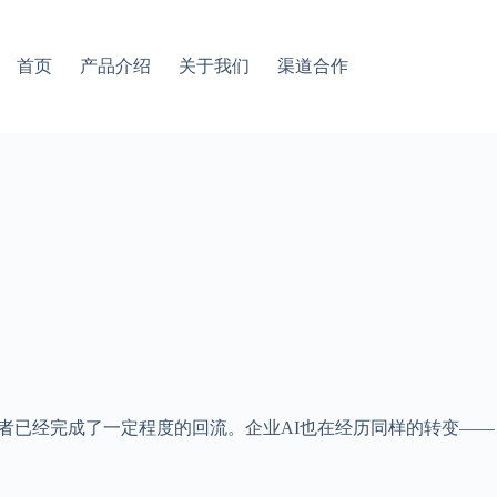
首页
产品介绍
关于我们
渠道合作
访者已经完成了一定程度的回流。企业AI也在经历同样的转变——