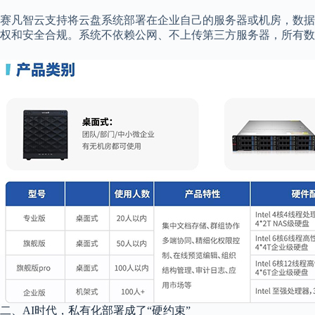
赛凡智云支持将云盘系统部署在企业自己的服务器或机房，数据
权和安全合规。系统不依赖公网、不上传第三方服务器，所有数
二、AI时代，私有化部署成了“硬约束”