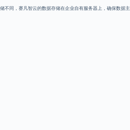
储不同，赛凡智云的数据存储在企业自有服务器上，确保数据主