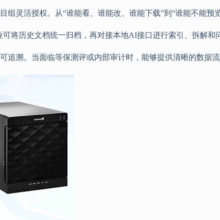
目组灵活授权。从“谁能看、谁能改、谁能下载”到“谁能不能预
企业可将历史文档统一归档，再对接本地AI接口进行索引、拆解和
可追溯。当面临等保测评或内部审计时，能够提供清晰的数据流