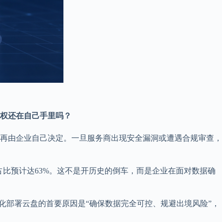
权还在自己手里吗？
再由企业自己决定。一旦服务商出现安全漏洞或遭遇合规审查，
署占比预计达63%。这不是开历史的倒车，而是企业在面对数据确
化部署云盘的首要原因是“确保数据完全可控、规避出境风险”，