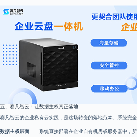
五、赛凡智云：让数据主权真正落地
赛凡智云的企业私有云实践，是这场转变的落地范本。系统完全
数据主权层面
——系统直接部署在企业自有机房或服务器中，所