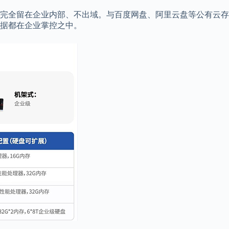
完全留在企业内部、不出域。与百度网盘、阿里云盘等公有云存
据都在企业掌控之中。