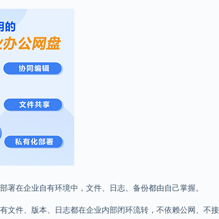
部署在企业自有环境中，文件、日志、备份都由自己掌握。
有文件、版本、日志都在企业内部闭环流转，不依赖公网、不接触