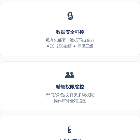
🔒
数据安全可控
私有化部署，数据不出企业
AES-256加密 + 等保三级
👥
精细权限管控
部门/角色/文件夹多级权限
操作审计全程追溯
📱