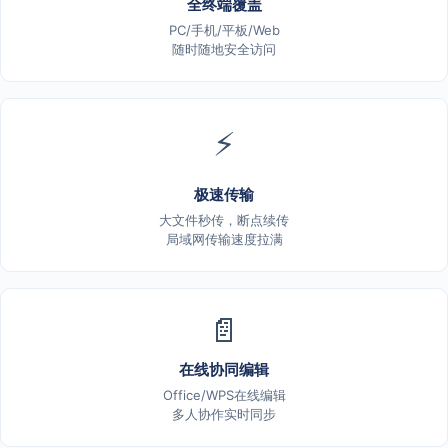
全终端覆盖
PC/手机/平板/Web
随时随地安全访问
⚡
极速传输
大文件秒传，断点续传
局域网传输速度拉满
📄
在线协同编辑
Office/WPS在线编辑
多人协作实时同步