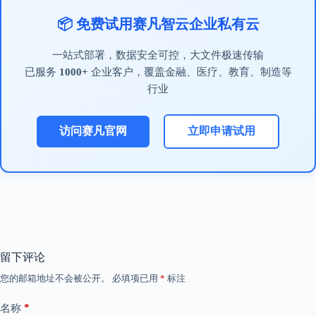
📦 免费试用赛凡智云企业私有云
一站式部署，数据安全可控，大文件极速传输
已服务
1000+
企业客户，覆盖金融、医疗、教育、制造等
行业
访问赛凡官网
立即申请试用
留下评论
您的邮箱地址不会被公开。
必填项已用
*
标注
*
名称