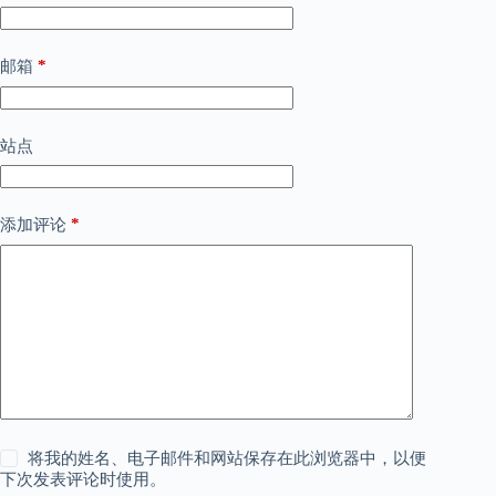
*
邮箱
站点
*
添加评论
将我的姓名、电子邮件和网站保存在此浏览器中，以便
下次发表评论时使用。