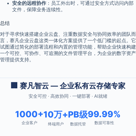
安全的远程协作
：员工外出时，可通过安全方式访问内部
文件，保障业务连续性。
总结
对于寻求快速搭建企业云盘、注重数据安全与协同效率的团队而
言，赛凡企业云盘这类一体化方案提供了一个低门槛的起点。它
试图通过简化的部署流程和内置的管理功能，帮助企业快速构建
一个可控、可协作、可追溯的文件管理平台，为企业的数字资产
管理提供支持。
🏢 赛凡智云 — 企业私有云存储专家
安全可控 · 高效协同 · 一键部署 · AI就绪
1000+
99.99%
10万+
PB级
企业客户
数据可靠性
终端用户
数据托管