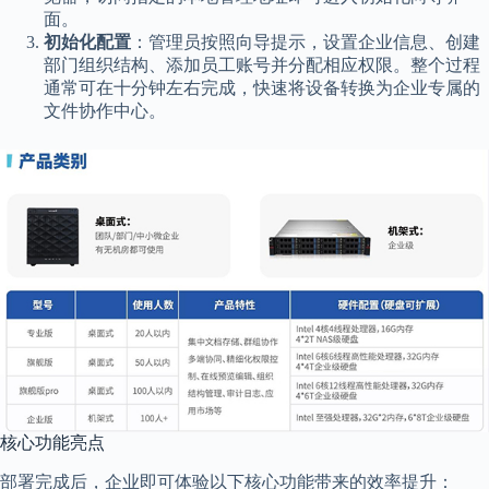
面。
初始化配置
：管理员按照向导提示，设置企业信息、创建
部门组织结构、添加员工账号并分配相应权限。整个过程
通常可在十分钟左右完成，快速将设备转换为企业专属的
文件协作中心。
核心功能亮点
部署完成后，企业即可体验以下核心功能带来的效率提升：