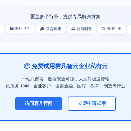
覆盖多个行业，提供专属解决方案
🏥 医疗卫生
⚖️ 法律行业
🎓 教育科研
🏭 智能制造
📦 免费试用赛凡智云企业私有云
一站式部署，数据安全可控，大文件极速传输
已服务
1000+
企业客户，覆盖金融、医疗、教育、制造等行业
访问赛凡官网
立即申请试用