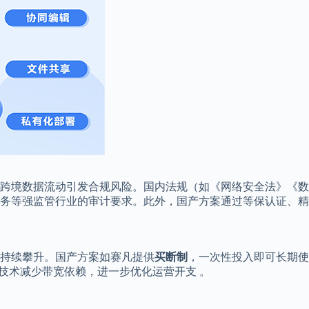
跨境数据流动引发合规风险。国内法规（如《网络安全法》《数
务等强监管行业的审计要求。此外，国产方案通过等保认证、精
持续攀升。国产方案如赛凡提供
买断制
，一次性投入即可长期使
技术减少带宽依赖，进一步优化运营开支 。