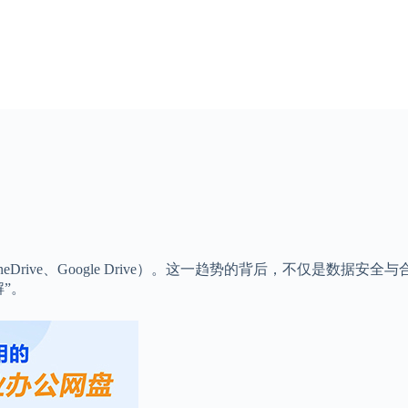
eDrive、Google Drive）。这一趋势的背后，不仅是数据
”。