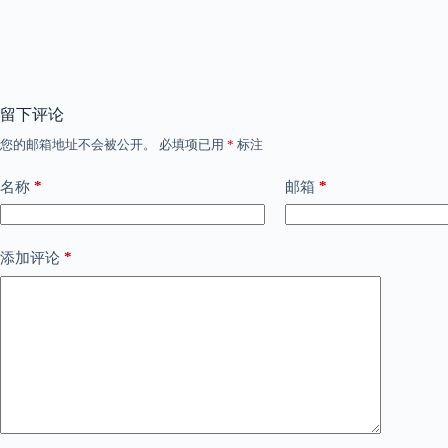
留下评论
您的邮箱地址不会被公开。
必填项已用
*
标注
*
*
名称
邮箱
*
添加评论