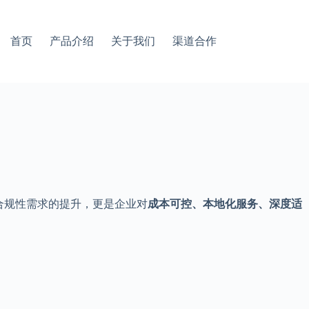
首页
产品介绍
关于我们
渠道合作
安全与合规性需求的提升，更是企业对
成本可控、本地化服务、深度适