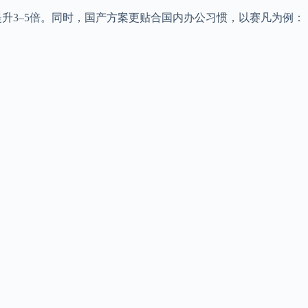
升3–5倍。同时，国产方案更贴合国内办公习惯，以赛凡为例：