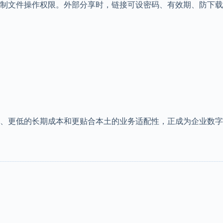
制文件操作权限。外部分享时，链接可设密码、有效期、防下载
、更低的长期成本和更贴合本土的业务适配性，正成为企业数字