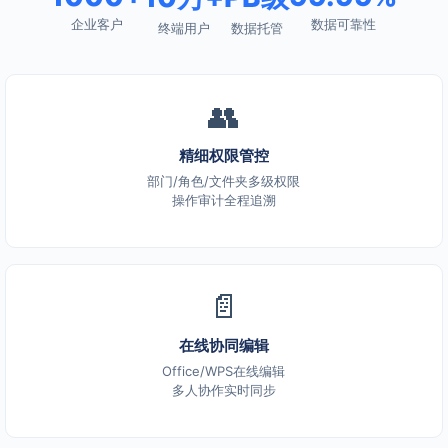
企业客户
数据可靠性
终端用户
数据托管
👥
精细权限管控
部门/角色/文件夹多级权限
操作审计全程追溯
📄
在线协同编辑
Office/WPS在线编辑
多人协作实时同步