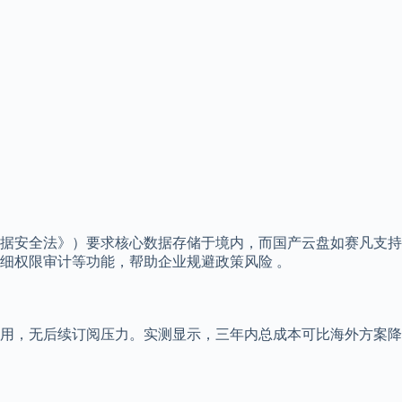
据安全法》）要求核心数据存储于境内，而国产云盘如赛凡支持
细权限审计等功能，帮助企业规避政策风险 。
用，无后续订阅压力。实测显示，三年内总成本可比海外方案降