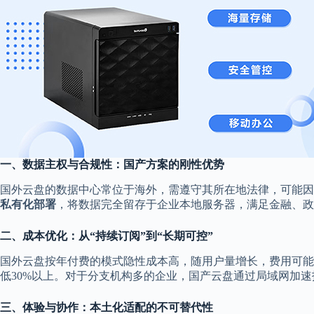
一、数据主权与合规性：国产方案的刚性优势
国外云盘的数据中心常位于海外，需遵守其所在地法律，可能因
私有化部署
，将数据完全留存于企业本地服务器，满足金融、政
二、成本优化：从“持续订阅”到“长期可控”
国外云盘按年付费的模式隐性成本高，随用户量增长，费用可能
低30%以上。对于分支机构多的企业，国产云盘通过局域网加速
三、体验与协作：本土化适配的不可替代性