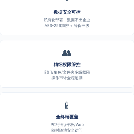
数据安全可控
私有化部署，数据不出企业
AES-256加密 + 等保三级
👥
精细权限管控
部门/角色/文件夹多级权限
操作审计全程追溯
📱
全终端覆盖
PC/手机/平板/Web
随时随地安全访问