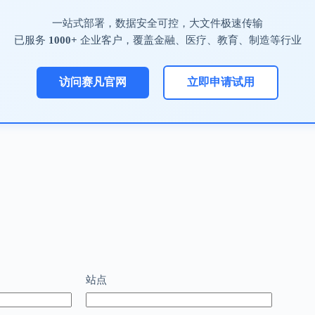
一站式部署，数据安全可控，大文件极速传输
已服务
1000+
企业客户，覆盖金融、医疗、教育、制造等行业
访问赛凡官网
立即申请试用
站点