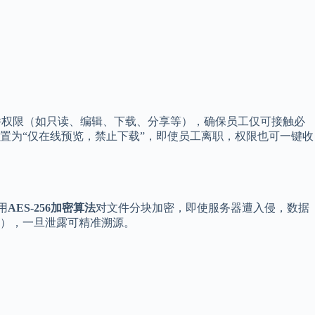
件权限（如只读、编辑、下载、分享等），确保员工仅可接触必
置为“仅在线预览，禁止下载”，即使员工离职，权限也可一键收
用
AES-256加密算法
对文件分块加密，即使服务器遭入侵，数据
），一旦泄露可精准溯源。