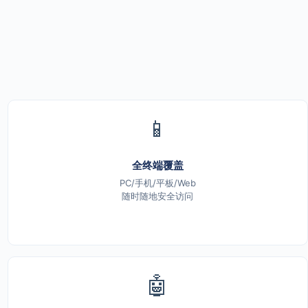
📱
全终端覆盖
PC/手机/平板/Web
随时随地安全访问
🤖