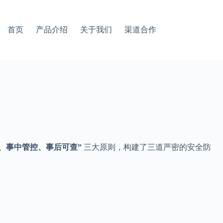
首页
产品介绍
关于我们
渠道合作
、事中管控、事后可查”
三大原则，构建了三道严密的安全防