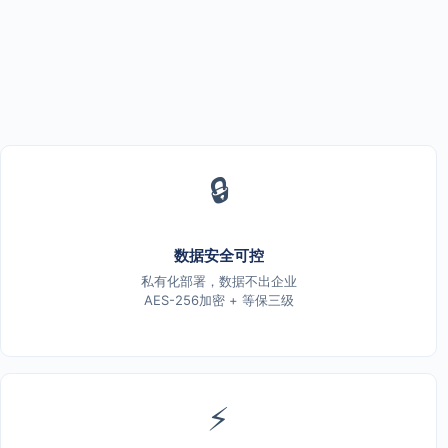
🔒
数据安全可控
私有化部署，数据不出企业
AES-256加密 + 等保三级
⚡