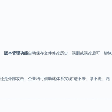
，
版本管理功能
自动保存文件修改历史，误删或误改后可一键恢
还是外部攻击，企业均可借助此体系实现“进不来、拿不走、跑