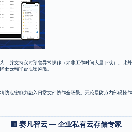
为，并支持实时预警异常操作（如非工作时间大量下载）。此外
降低云端平台泄密风险。
将防泄密能力融入日常文件协作全场景。无论是防范内部误操作
🏢 赛凡智云 — 企业私有云存储专家