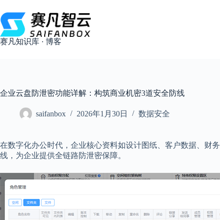
跳
过
内
容
赛凡知识库 · 博客
企业云盘防泄密功能详解：构筑商业机密3道安全防线
saifanbox
2026年1月30日
数据安全
在数字化办公时代，企业核心资料如设计图纸、客户数据、财务
线，为企业提供全链路防泄密保障。