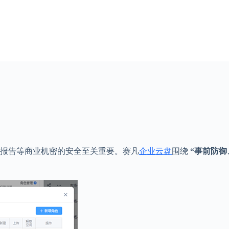
报告等商业机密的安全至关重要。赛凡
企业云盘
围绕
“事前防御