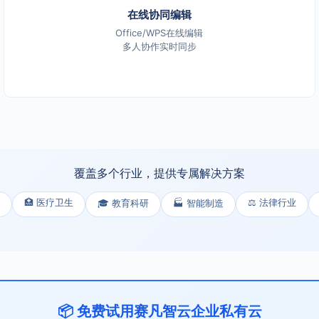
在线协同编辑
Office/WPS在线编辑
多人协作实时同步
覆盖多个行业，提供专属解决方案
🏥 医疗卫生
⚖️ 法律行业
🎓 教育科研
🏭 智能制造
📦 免费试用赛凡智云企业私有云