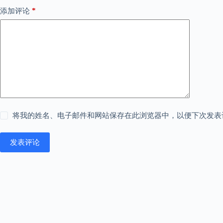
*
添加评论
将我的姓名、电子邮件和网站保存在此浏览器中，以便下次发表
发表评论