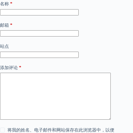
*
名称
*
邮箱
站点
*
添加评论
将我的姓名、电子邮件和网站保存在此浏览器中，以便