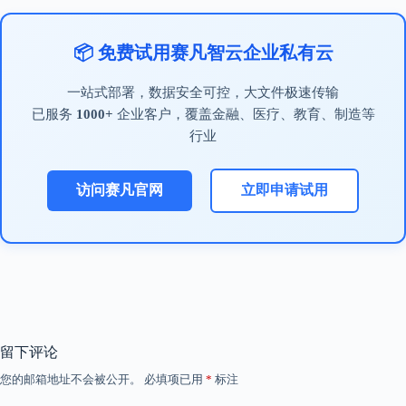
📦 免费试用赛凡智云企业私有云
一站式部署，数据安全可控，大文件极速传输
已服务
1000+
企业客户，覆盖金融、医疗、教育、制造等
行业
访问赛凡官网
立即申请试用
留下评论
您的邮箱地址不会被公开。
必填项已用
*
标注