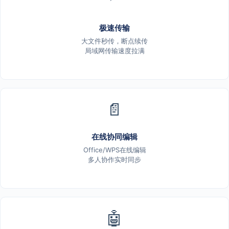
极速传输
大文件秒传，断点续传
局域网传输速度拉满
📄
在线协同编辑
Office/WPS在线编辑
多人协作实时同步
🤖