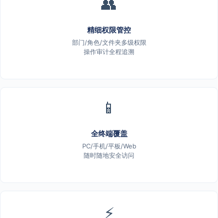
👥
精细权限管控
部门/角色/文件夹多级权限
操作审计全程追溯
📱
全终端覆盖
PC/手机/平板/Web
随时随地安全访问
⚡