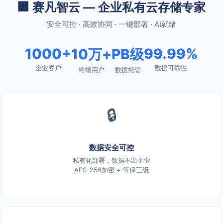
🏢 赛凡智云 — 企业私有云存储专家
安全可控 · 高效协同 · 一键部署 · AI就绪
1000+
99.99%
10万+
PB级
企业客户
数据可靠性
终端用户
数据托管
🔒
数据安全可控
私有化部署，数据不出企业
AES-256加密 + 等保三级