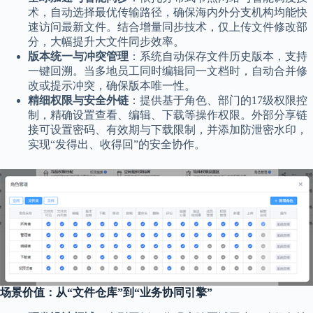
术，自动选择最优传输路径，确保海内外分支机构均能快
速访问最新文件。结合增量同步技术，仅上传文件修改部
分，大幅提升大文件同步效率。
版本统一与冲突管理
：系统自动保存文件历史版本，支持
一键回溯。当多地员工同时编辑同一文档时，自动合并修
改或提示冲突，确保版本唯一性。
精细权限与安全外链
：提供基于角色、部门的17级权限控
制，精确设置查看、编辑、下载等操作权限。外部分享链
接可设置密码、有效期与下载限制，并添加防泄密水印，
实现“发得出、收得回”的安全协作。
场景价值：从“文件仓库”到“业务协同引擎”