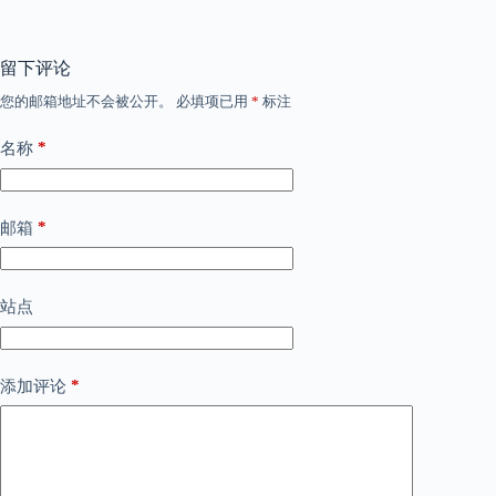
留下评论
您的邮箱地址不会被公开。
必填项已用
*
标注
*
名称
*
邮箱
站点
*
添加评论