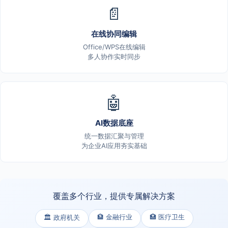
📄
在线协同编辑
Office/WPS在线编辑
多人协作实时同步
🤖
AI数据底座
统一数据汇聚与管理
为企业AI应用夯实基础
覆盖多个行业，提供专属解决方案
🏦 金融行业
🏥 医疗卫生
🏛️ 政府机关