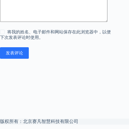
将我的姓名、电子邮件和网站保存在此浏览器中，以便
下次发表评论时使用。
发表评论
版权所有：北京赛凡智慧科技有限公司