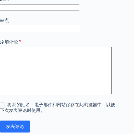
站点
*
添加评论
将我的姓名、电子邮件和网站保存在此浏览器中，以便
下次发表评论时使用。
发表评论