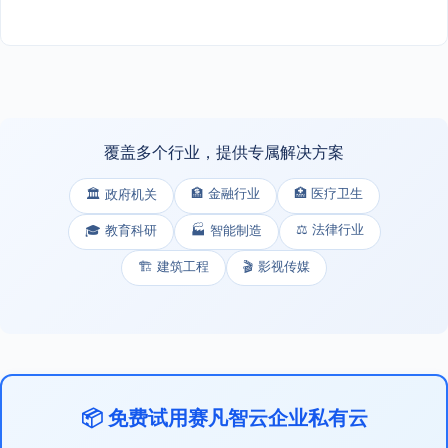
覆盖多个行业，提供专属解决方案
🏦 金融行业
🏥 医疗卫生
🏛️ 政府机关
⚖️ 法律行业
🎓 教育科研
🏭 智能制造
🏗️ 建筑工程
🎬 影视传媒
📦 免费试用赛凡智云企业私有云