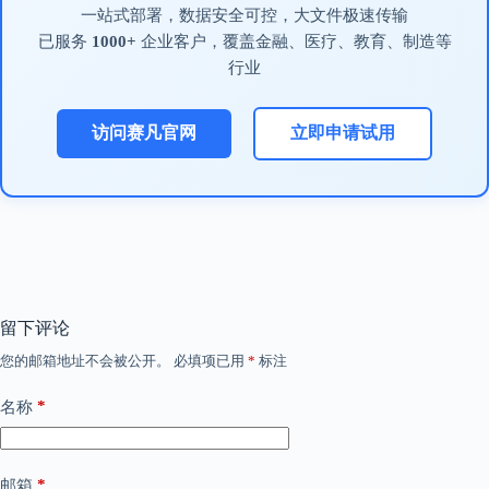
一站式部署，数据安全可控，大文件极速传输
已服务
1000+
企业客户，覆盖金融、医疗、教育、制造等
行业
访问赛凡官网
立即申请试用
留下评论
您的邮箱地址不会被公开。
必填项已用
*
标注
*
名称
*
邮箱