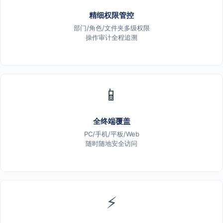
精细权限管控
部门/角色/文件夹多级权限
操作审计全程追溯
📱
全终端覆盖
PC/手机/平板/Web
随时随地安全访问
⚡