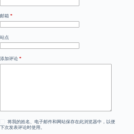
*
邮箱
站点
*
添加评论
将我的姓名、电子邮件和网站保存在此浏览器中，以便
下次发表评论时使用。