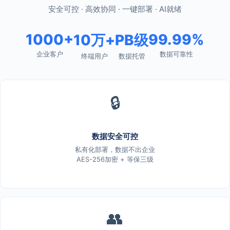
安全可控 · 高效协同 · 一键部署 · AI就绪
1000+
99.99%
10万+
PB级
企业客户
数据可靠性
终端用户
数据托管
🔒
数据安全可控
私有化部署，数据不出企业
AES-256加密 + 等保三级
👥