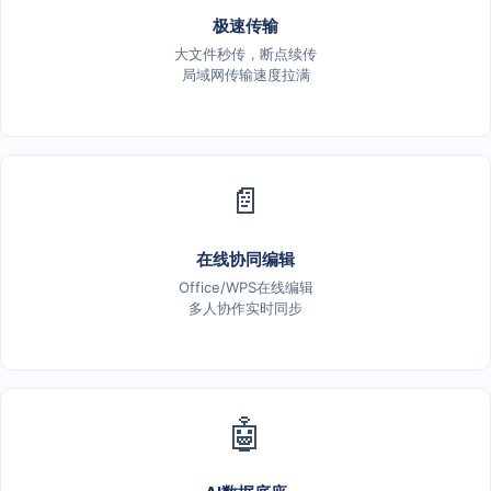
极速传输
大文件秒传，断点续传
局域网传输速度拉满
📄
在线协同编辑
Office/WPS在线编辑
多人协作实时同步
🤖