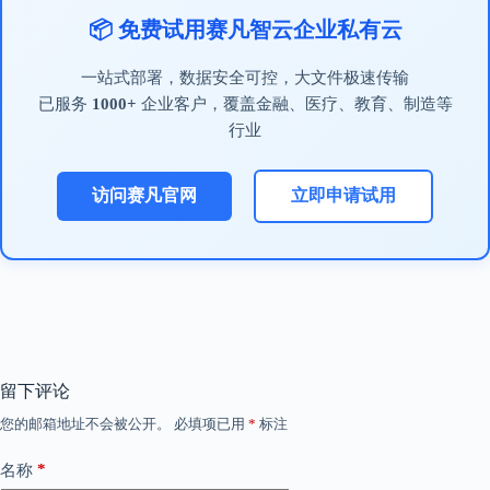
📦 免费试用赛凡智云企业私有云
一站式部署，数据安全可控，大文件极速传输
已服务
1000+
企业客户，覆盖金融、医疗、教育、制造等
行业
访问赛凡官网
立即申请试用
留下评论
您的邮箱地址不会被公开。
必填项已用
*
标注
*
名称